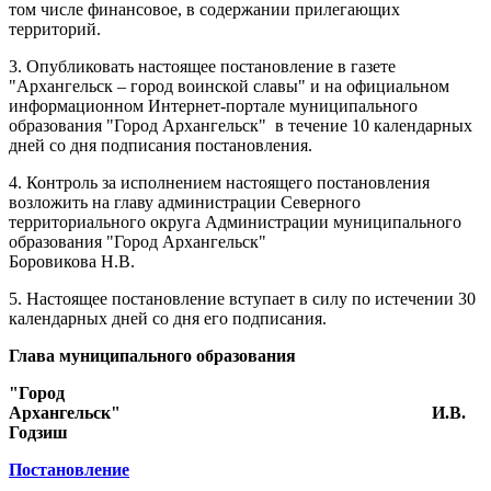
том числе финансовое, в содержании прилегающих
территорий.
3. Опубликовать настоящее постановление в газете
"Архангельск – город воинской славы" и на официальном
информационном Интернет-портале муниципального
образования "Город Архангельск"
в течение 10 календарных
дней со дня подписания постановления.
4. Контроль за исполнением настоящего постановления
возложить на главу администрации Северного
территориального округа Администрации муниципального
образования "Город Архангельск"
Боровикова Н.В.
5. Настоящее постановление вступает в силу по истечении 30
календарных дней со дня его подписания.
Глава муниципального образования
"Город
Архангельск"
И.В.
Годзиш
Постановление