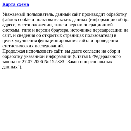
Карта-схема
Уважаемый пользователь, данный сайт производит обработку
файлов cookie и пользовательских данных (информацию об ip-
адресе, местоположении, типе и версии операционной
системы, типе и версии браузера, источнике переадресации на
сайт, и сведения об открытых страницах пользователя) в
целях улучшения функционирования сайта и проведения
статистических исследований.
Продолжая использовать сайт, вы даете согласие на сбор и
обработку указанной информации (Статья 6 Федерального
закона от 27.07.2006 № 152-ФЗ "Закон о персональных
данных").