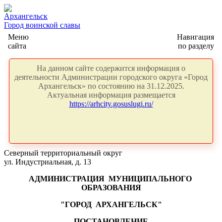
Архангельск
Город воинской славы
Меню
Навигация
сайта
по разделу
На данном сайте содержится информация о
деятельности Администрации городского округа «Город
Архангельск» по состоянию на 31.12.2025.
Актуальная информация размещается
https://arhcity.gosuslugi.ru/
Северный территориальный округ
ул. Индустриальная, д. 13
АДМИНИСТРАЦИЯ
МУНИЦИПАЛЬНОГО
ОБРАЗОВАНИЯ
"ГОРОД
АРХАНГЕЛЬСК"
ПОСТАНОВЛЕНИЕ