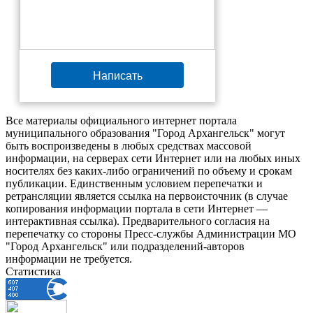
Написать
Все материалы официального интернет портала
муниципального образования "Город Архангельск" могут
быть воспроизведены в любых средствах массовой
информации, на серверах сети Интернет или на любых иных
носителях без каких-либо ограничений по объему и срокам
публикации. Единственным условием перепечатки и
ретрансляции является ссылка на первоисточник (в случае
копирования информации портала в сети Интернет —
интерактивная ссылка). Предварительного согласия на
перепечатку со стороны Пресс-службы Администрации МО
"Город Архангельск" или подразделений-авторов
информации не требуется.
Статистика