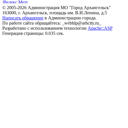
© 2005-2026 Администрация МО "Город Архангельск"
163000, г. Архангельск, площадь им. В.И.Ленина, д.5
Написать обращение
в Администрацию города.
По работе сайта обращайтесь: _webhlp@arhcity.ru_
Разработано с использованием технологии
Apache::ASP
Генерация страницы: 0.035 сек.