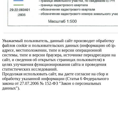
Уважаемый пользователь, данный сайт производит обработку
файлов cookie и пользовательских данных (информацию об ip-
адресе, местоположении, типе и версии операционной
системы, типе и версии браузера, источнике переадресации на
сайт, и сведения об открытых страницах пользователя) в
целях улучшения функционирования сайта и проведения
статистических исследований.
Продолжая использовать сайт, вы даете согласие на сбор и
обработку указанной информации (Статья 6 Федерального
закона от 27.07.2006 № 152-ФЗ "Закон о персональных
данных").