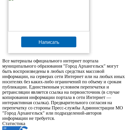
Написать
Все материалы официального интернет портала
муниципального образования "Город Архангельск" могут
быть воспроизведены в любых средствах массовой
информации, на серверах сети Интернет или на любых иных
носителях без каких-либо ограничений по объему и срокам
публикации. Единственным условием перепечатки и
ретрансляции является ссылка на первоисточник (в случае
копирования информации портала в сети Интернет —
интерактивная ссылка). Предварительного согласия на
перепечатку со стороны Пресс-службы Администрации МО
"Город Архангельск" или подразделений-авторов
информации не требуется.
Статистика