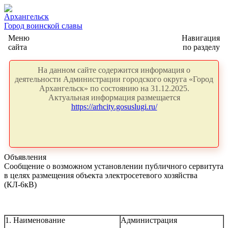
Архангельск
Город воинской славы
Меню
Навигация
сайта
по разделу
На данном сайте содержится информация о
деятельности Администрации городского округа «Город
Архангельск» по состоянию на 31.12.2025.
Актуальная информация размещается
https://arhcity.gosuslugi.ru/
Объявления
Сообщение о возможном установлении публичного сервитута
в целях размещения объекта электросетевого хозяйства
(КЛ-6кВ)
1. Наименование
Администрация