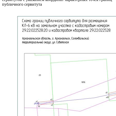
публичного сервитута