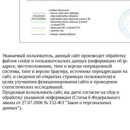
Уважаемый пользователь, данный сайт производит обработку
файлов cookie и пользовательских данных (информацию об ip-
адресе, местоположении, типе и версии операционной
системы, типе и версии браузера, источнике переадресации на
сайт, и сведения об открытых страницах пользователя) в
целях улучшения функционирования сайта и проведения
статистических исследований.
Продолжая использовать сайт, вы даете согласие на сбор и
обработку указанной информации (Статья 6 Федерального
закона от 27.07.2006 № 152-ФЗ "Закон о персональных
данных").