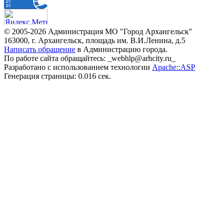
© 2005-2026 Администрация МО "Город Архангельск"
163000, г. Архангельск, площадь им. В.И.Ленина, д.5
Написать обращение
в Администрацию города.
По работе сайта обращайтесь: _webhlp@arhcity.ru_
Разработано с использованием технологии
Apache::ASP
Генерация страницы: 0.016 сек.