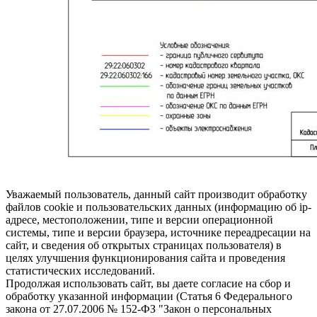
Уважаемый пользователь, данный сайт производит обработку
файлов cookie и пользовательских данных (информацию об ip-
адресе, местоположении, типе и версии операционной
системы, типе и версии браузера, источнике переадресации на
сайт, и сведения об открытых страницах пользователя) в
целях улучшения функционирования сайта и проведения
статистических исследований.
Продолжая использовать сайт, вы даете согласие на сбор и
обработку указанной информации (Статья 6 Федерального
закона от 27.07.2006 № 152-ФЗ "Закон о персональных