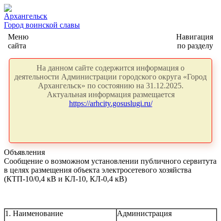
Архангельск
Город воинской славы
Меню
Навигация
сайта
по разделу
На данном сайте содержится информация о
деятельности Администрации городского округа «Город
Архангельск» по состоянию на 31.12.2025.
Актуальная информация размещается
https://arhcity.gosuslugi.ru/
Объявления
Сообщение о возможном установлении публичного сервитута
в целях размещения объекта электросетевого хозяйства
(КТП-10/0,4 кВ и КЛ-10, КЛ-0,4 кВ)
1. Наименование
Администрация