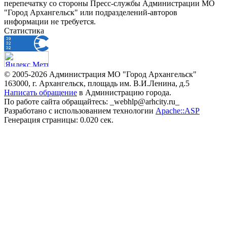
перепечатку со стороны Пресс-службы Администрации МО
"Город Архангельск" или подразделений-авторов
информации не требуется.
Статистика
© 2005-2026 Администрация МО "Город Архангельск"
163000, г. Архангельск, площадь им. В.И.Ленина, д.5
Написать обращение
в Администрацию города.
По работе сайта обращайтесь: _webhlp@arhcity.ru_
Разработано с использованием технологии
Apache::ASP
Генерация страницы: 0.020 сек.