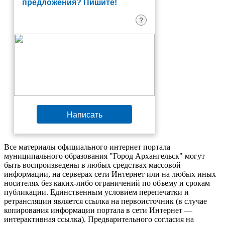
предложения? Пишите!
?
Написать
Все материалы официального интернет портала
муниципального образования "Город Архангельск" могут
быть воспроизведены в любых средствах массовой
информации, на серверах сети Интернет или на любых иных
носителях без каких-либо ограничений по объему и срокам
публикации. Единственным условием перепечатки и
ретрансляции является ссылка на первоисточник (в случае
копирования информации портала в сети Интернет —
интерактивная ссылка). Предварительного согласия на