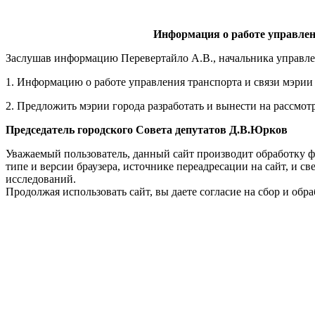
Информация о работе управлени
Заслушав информацию Перевертайло А.В., начальника управлен
1. Информацию о работе управления транспорта и связи мэрии
2. Предложить мэрии города разработать и вынести на рассмот
Председатель городского
Совета депутатов Д.В.Юрков
Уважаемый пользователь, данный сайт производит обработку ф
типе и версии браузера, источнике переадресации на сайт, и 
исследований.
Продолжая использовать сайт, вы даете согласие на сбор и об