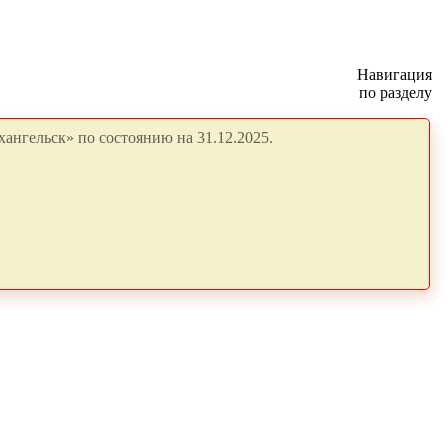
Навигация
по разделу
ангельск» по состоянию на 31.12.2025.