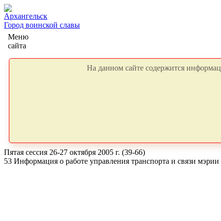
Архангельск
Город воинской славы
Меню
сайта
На данном сайте содержится информаци
Пятая сессия 26-27 октября 2005 г. (39-66)
53 Информация о работе управления транспорта и связи мэрии