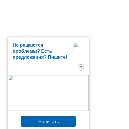
Не решаются
проблемы? Есть
предложения? Пишите!
?
Написать