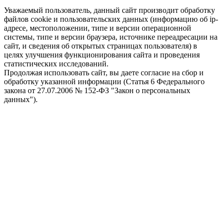
Уважаемый пользователь, данный сайт производит обработку
файлов cookie и пользовательских данных (информацию об ip-
адресе, местоположении, типе и версии операционной
системы, типе и версии браузера, источнике переадресации на
сайт, и сведения об открытых страницах пользователя) в
целях улучшения функционирования сайта и проведения
статистических исследований.
Продолжая использовать сайт, вы даете согласие на сбор и
обработку указанной информации (Статья 6 Федерального
закона от 27.07.2006 № 152-ФЗ "Закон о персональных
данных").