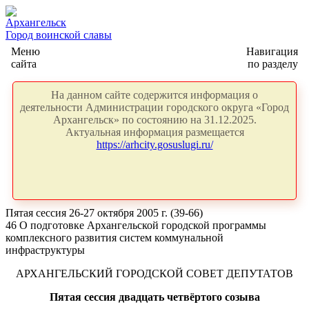
Архангельск
Город воинской славы
Меню
Навигация
сайта
по разделу
На данном сайте содержится информация о
деятельности Администрации городского округа «Город
Архангельск» по состоянию на 31.12.2025.
Актуальная информация размещается
https://arhcity.gosuslugi.ru/
Пятая сессия 26-27 октября 2005 г. (39-66)
46 О подготовке Архангельской городской программы
комплексного развития систем коммунальной
инфраструктуры
АРХАНГЕЛЬСКИЙ ГОРОДСКОЙ СОВЕТ ДЕПУТАТОВ
Пятая сессия двадцать четвёртого созыва