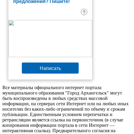
предложения? Пишите!
?
Написать
Все материалы официального интернет портала
муниципального образования "Город Архангельск" могут
быть воспроизведены в любых средствах массовой
информации, на серверах сети Интернет или на любых иных
носителях без каких-либо ограничений по объему и срокам
публикации. Единственным условием перепечатки и
ретрансляции является ссылка на первоисточник (в случае
копирования информации портала в сети Интернет —
интерактивная ссылка). Предварительного согласия на