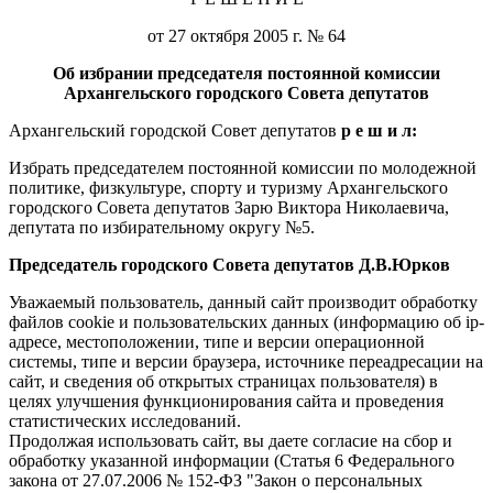
от 27 октября 2005 г. № 64
Об избрании председателя постоянной комиссии
Архангельского городского Совета депутатов
Архангельский городской Совет депутатов
р е ш и л:
Избрать председателем постоянной комиссии по молодежной
политике, физкультуре, спорту и туризму Архангельского
городского Совета депутатов Зарю Виктора Николаевича,
депутата по избирательному округу №5.
Председатель городского
Совета депутатов Д.В.Юрков
Уважаемый пользователь, данный сайт производит обработку
файлов cookie и пользовательских данных (информацию об ip-
адресе, местоположении, типе и версии операционной
системы, типе и версии браузера, источнике переадресации на
сайт, и сведения об открытых страницах пользователя) в
целях улучшения функционирования сайта и проведения
статистических исследований.
Продолжая использовать сайт, вы даете согласие на сбор и
обработку указанной информации (Статья 6 Федерального
закона от 27.07.2006 № 152-ФЗ "Закон о персональных