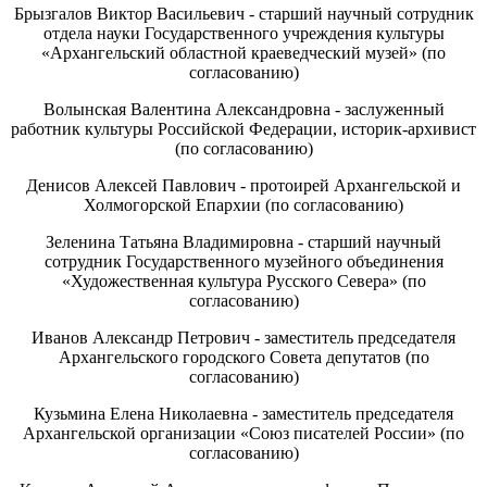
Брызгалов Виктор Васильевич - старший научный сотрудник
отдела науки Государственного учреждения культуры
«Архангельский областной краеведческий музей» (по
согласованию)
Волынская Валентина Александровна - заслуженный
работник культуры Российской Федерации, историк-архивист
(по согласованию)
Денисов Алексей Павлович - протоирей Архангельской и
Холмогорской Епархии (по согласованию)
Зеленина Татьяна Владимировна - старший научный
сотрудник Государственного музейного объединения
«Художественная культура Русского Севера» (по
согласованию)
Иванов Александр Петрович - заместитель председателя
Архангельского городского Совета депутатов (по
согласованию)
Кузьмина Елена Николаевна - заместитель председателя
Архангельской организации «Союз писателей России» (по
согласованию)