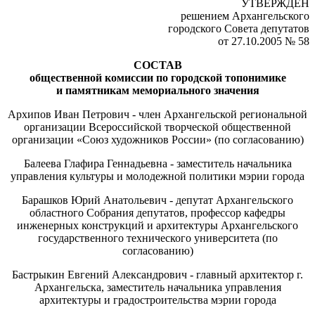
УТВЕРЖДЕН
решением Архангельского
городского Совета депутатов
от 27.10.2005 № 58
СОСТАВ
общественной комиссии по городской топонимике
и памятникам мемориального значения
Архипов Иван Петрович - член Архангельской региональной
организации Всероссийской творческой общественной
организации «Союз художников России» (по согласованию)
Балеева Глафира Геннадьевна - заместитель начальника
управления культуры и молодежной политики мэрии города
Барашков Юрий Анатольевич - депутат Архангельского
областного Собрания депутатов, профессор кафедры
инженерных конструкций и архитектуры Архангельского
государственного технического университета (по
согласованию)
Бастрыкин Евгений Александрович - главный архитектор г.
Архангельска, заместитель начальника управления
архитектуры и градостроительства мэрии города