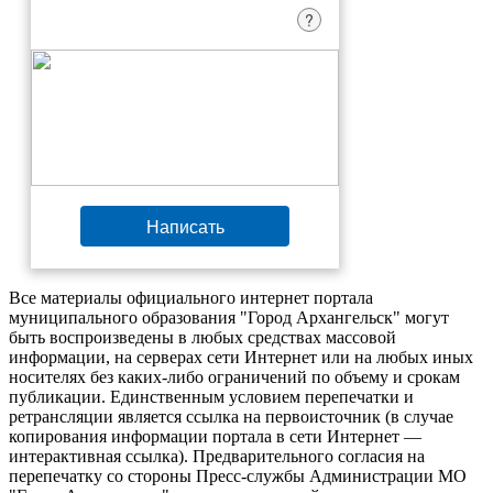
?
Написать
Все материалы официального интернет портала
муниципального образования "Город Архангельск" могут
быть воспроизведены в любых средствах массовой
информации, на серверах сети Интернет или на любых иных
носителях без каких-либо ограничений по объему и срокам
публикации. Единственным условием перепечатки и
ретрансляции является ссылка на первоисточник (в случае
копирования информации портала в сети Интернет —
интерактивная ссылка). Предварительного согласия на
перепечатку со стороны Пресс-службы Администрации МО