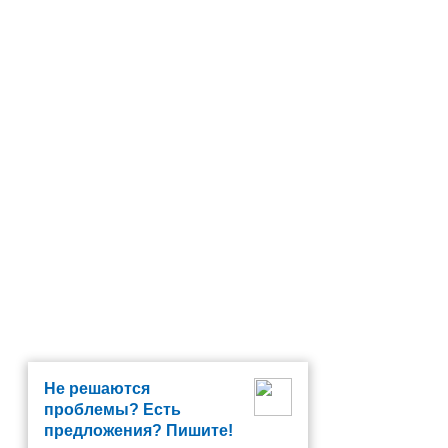
Не решаются
проблемы? Есть
предложения? Пишите!