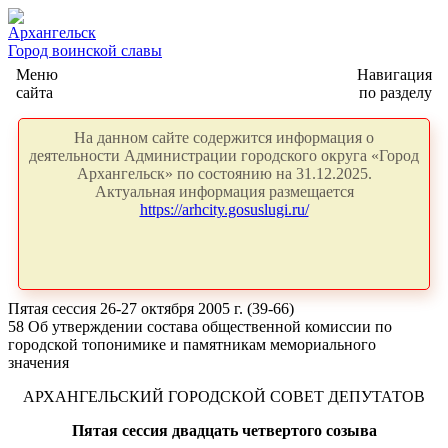
Архангельск
Город воинской славы
Меню
Навигация
сайта
по разделу
На данном сайте содержится информация о
деятельности Администрации городского округа «Город
Архангельск» по состоянию на 31.12.2025.
Актуальная информация размещается
https://arhcity.gosuslugi.ru/
Пятая сессия 26-27 октября 2005 г. (39-66)
58 Об утверждении состава общественной комиссии по
городской топонимике и памятникам мемориального
значения
АРХАНГЕЛЬСКИЙ ГОРОДСКОЙ СОВЕТ ДЕПУТАТОВ
Пятая сессия двадцать четвертого созыва