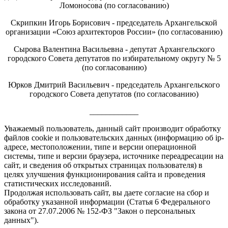
Ломоносова (по согласованию)
Скрипкин Игорь Борисович - председатель Архангельской
организации «Союз архитекторов России» (по согласованию)
Сырова Валентина Васильевна - депутат Архангельского
городского Совета депутатов по избирательному округу № 5
(по согласованию)
Юрков Дмитрий Васильевич - председатель Архангельского
городского Совета депутатов (по согласованию)
____________
Уважаемый пользователь, данный сайт производит обработку
файлов cookie и пользовательских данных (информацию об ip-
адресе, местоположении, типе и версии операционной
системы, типе и версии браузера, источнике переадресации на
сайт, и сведения об открытых страницах пользователя) в
целях улучшения функционирования сайта и проведения
статистических исследований.
Продолжая использовать сайт, вы даете согласие на сбор и
обработку указанной информации (Статья 6 Федерального
закона от 27.07.2006 № 152-ФЗ "Закон о персональных
данных").