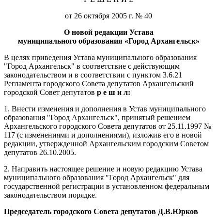
от 26 октября 2005 г. № 40
О новой редакции Устава
муниципального образования «Город Архангельск»
В целях приведения Устава муниципального образования
"Город Архангельск" в соответствие с действующим
законодательством и в соответствии с пунктом 3.6.21
Регламента городского Совета депутатов Архангельский
городской Совет депутатов
р е ш и л:
1. Внести изменения и дополнения в Устав муниципального
образования "Город Архангельск", принятый решением
Архангельского городского Совета депутатов от 25.11.1997 №
117 (с изменениями и дополнениями), изложив его в новой
редакции, утвержденной Архангельским городским Советом
депутатов 26.10.2005.
2. Направить настоящее решение и новую редакцию Устава
муниципального образования "Город Архангельск" для
государственной регистрации в установленном федеральным
законодательством порядке.
Председатель городского Совета депутатов Д.В.Юрков