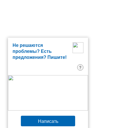
Не решаются
проблемы? Есть
предложения? Пишите!
?
Написать