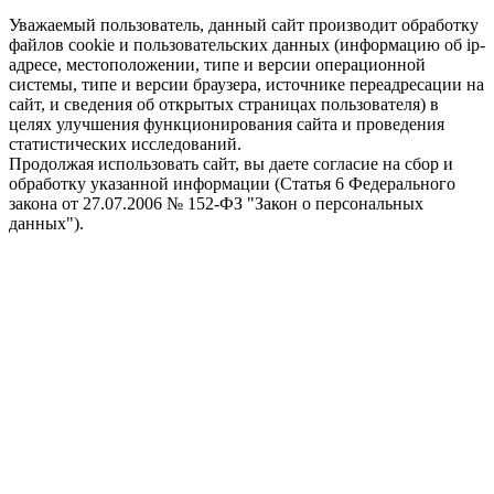
Уважаемый пользователь, данный сайт производит обработку
файлов cookie и пользовательских данных (информацию об ip-
адресе, местоположении, типе и версии операционной
системы, типе и версии браузера, источнике переадресации на
сайт, и сведения об открытых страницах пользователя) в
целях улучшения функционирования сайта и проведения
статистических исследований.
Продолжая использовать сайт, вы даете согласие на сбор и
обработку указанной информации (Статья 6 Федерального
закона от 27.07.2006 № 152-ФЗ "Закон о персональных
данных").