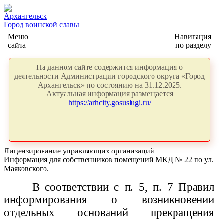
Архангельск
Город воинской славы
Меню
Навигация
сайта
по разделу
На данном сайте содержится информация о
деятельности Администрации городского округа «Город
Архангельск» по состоянию на 31.12.2025.
Актуальная информация размещается
https://arhcity.gosuslugi.ru/
Лицензирование управляющих организаций
Информация для собственников помещений МКД № 22 по ул.
Маяковского.
В соответствии с п. 5, п. 7 Правил
информирования о возникновении
отдельных оснований прекращения