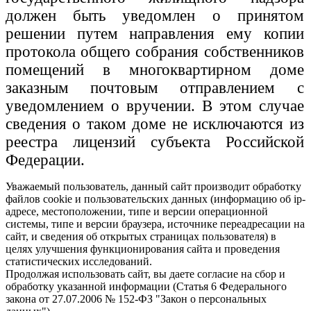
должен быть уведомлен о принятом
решении путем направления ему копии
протокола общего собрания собственников
помещений в многоквартирном доме
заказным почтовым отправлением с
уведомлением о вручении. В этом случае
сведения о таком доме не исключаются из
реестра лицензий субъекта Российской
Федерации.
Уважаемый пользователь, данный сайт производит обработку
файлов cookie и пользовательских данных (информацию об ip-
адресе, местоположении, типе и версии операционной
системы, типе и версии браузера, источнике переадресации на
сайт, и сведения об открытых страницах пользователя) в
целях улучшения функционирования сайта и проведения
статистических исследований.
Продолжая использовать сайт, вы даете согласие на сбор и
обработку указанной информации (Статья 6 Федерального
закона от 27.07.2006 № 152-ФЗ "Закон о персональных