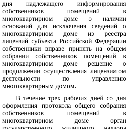
дня надлежащего информирования
собственников помещений в
многоквартирном доме о наличии
оснований для исключения сведений о
многоквартирном доме из реестра
лицензий субъекта Российской Федерации
собственники вправе принять на общем
собрании собственников помещений в
многоквартирном доме решение о
продолжении осуществления лицензиатом
деятельности по управлению
многоквартирным домом.
В течение трех рабочих дней со дня
оформления протокола общего собрания
собственников помещений в
многоквартирном доме орган
государственного жилищного надзора