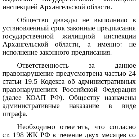
инспекцией Архангельской области.
Общество дважды не выполнило в
установленный срок законные предписания
государственной жилищной инспекции
Архангельской области, а именно: не
исполнение законного предписания.
Ответственность за данное
правонарушение предусмотрена частью 24
статьи 19.5 Кодекса об административных
правонарушениях Российской Федерации
(далее КОАП РФ). Обществу назначены
административные наказание в виде
штрафа.
Необходимо отметить, что согласно
ст. 198 ЖК РФ в течение двух месяцев со