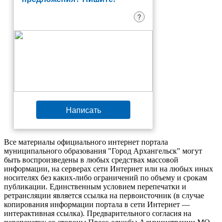
?
Написать
Все материалы официального интернет портала
муниципального образования "Город Архангельск" могут
быть воспроизведены в любых средствах массовой
информации, на серверах сети Интернет или на любых иных
носителях без каких-либо ограничений по объему и срокам
публикации. Единственным условием перепечатки и
ретрансляции является ссылка на первоисточник (в случае
копирования информации портала в сети Интернет —
интерактивная ссылка). Предварительного согласия на