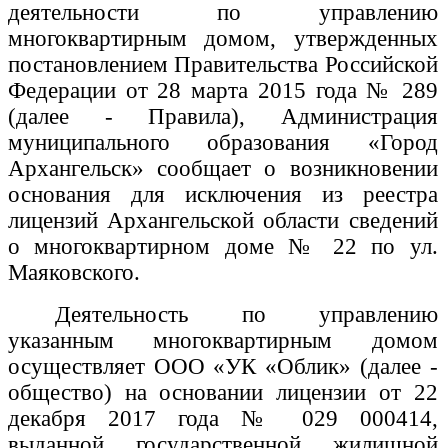
деятельности по управлению
многоквартирным домом, утвержденных
постановлением Правительства Российской
Федерации от 28 марта 2015 года № 289
(далее - Правила), Администрация
муниципального образования «Город
Архангельск» сообщает о возникновении
основания для исключения из реестра
лицензий Архангельской области сведений
о многоквартирном доме
№ 22 по ул.
Маяковского.
Деятельность по управлению
указанным многоквартирным домом
осуществляет ООО «УК «Облик» (далее -
общество) на основании лицензии от 22
декабря 2017 года № 029 000414,
выданной
государственной жилищной