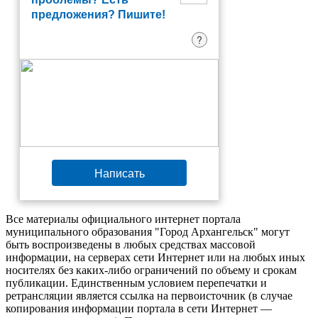
предложения? Пишите!
?
Написать
Все материалы официального интернет портала
муниципального образования "Город Архангельск" могут
быть воспроизведены в любых средствах массовой
информации, на серверах сети Интернет или на любых иных
носителях без каких-либо ограничений по объему и срокам
публикации. Единственным условием перепечатки и
ретрансляции является ссылка на первоисточник (в случае
копирования информации портала в сети Интернет —