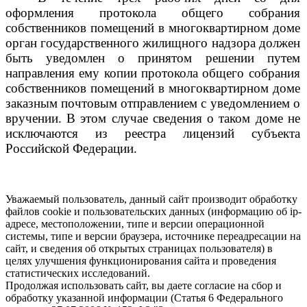
оформления протокола общего собрания
собственников помещений в многоквартирном доме
орган государственного жилищного надзора должен
быть уведомлен о принятом решении путем
направления ему копии протокола общего собрания
собственников помещений в многоквартирном доме
заказным почтовым отправлением с уведомлением о
вручении. В этом случае сведения о таком доме не
исключаются из реестра лицензий субъекта
Российской Федерации.
Уважаемый пользователь, данный сайт производит обработку
файлов cookie и пользовательских данных (информацию об ip-
адресе, местоположении, типе и версии операционной
системы, типе и версии браузера, источнике переадресации на
сайт, и сведения об открытых страницах пользователя) в
целях улучшения функционирования сайта и проведения
статистических исследований.
Продолжая использовать сайт, вы даете согласие на сбор и
обработку указанной информации (Статья 6 Федерального