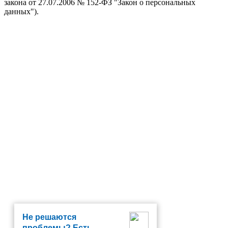
закона от 27.07.2006 № 152-ФЗ "Закон о персональных
данных").
Не решаются
проблемы? Есть