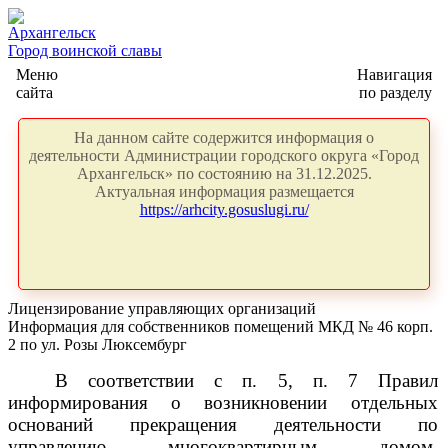
Архангельск
Город воинской славы
Меню
Навигация
сайта
по разделу
На данном сайте содержится информация о
деятельности Администрации городского округа «Город
Архангельск» по состоянию на 31.12.2025.
Актуальная информация размещается
https://arhcity.gosuslugi.ru/
Лицензирование управляющих организаций
Информация для собственников помещений МКД № 46 корп.
2 по ул. Розы Люксембург
В соответствии с п. 5, п. 7 Правил
информирования о возникновении отдельных
оснований прекращения деятельности по
управлению многоквартирным домом,