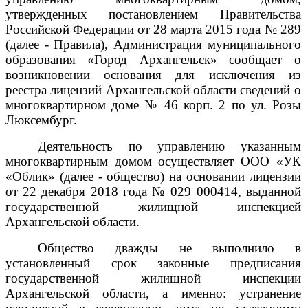
утвержденных постановлением Правительства
Российской Федерации от 28 марта 2015 года № 289
(далее - Правила), Администрация муниципального
образования «Город Архангельск» сообщает о
возникновении основания для исключения из
реестра лицензий Архангельской области сведений о
многоквартирном доме
№ 46 корп. 2 по ул. Розы
Люксембург.
Деятельность по управлению указанным
многоквартирным домом осуществляет ООО «УК
«Облик» (далее - общество) на основании лицензии
от 22 декабря 2018 года № 029 000414,
выданной
государственной жилищной инспекцией
Архангельской области.
Общество дважды не выполнило в
установленный срок законные предписания
государственной жилищной инспекции
Архангельской области, а именно: устранение