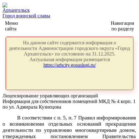
Архангельск
Город воинской славы
Меню
Навигация
сайта
по разделу
На данном сайте содержится информация о
деятельности Администрации городского округа «Город
Архангельск» по состоянию на 31.12.2025.
Актуальная информация размещается
https://arhcity.gosuslugi.ru/
Лицензирование управляющих организаций
Информация для собственников помещений МКД № 4 корп. 1
по ул. Адмирала Кузнецова
В соответствии с п. 5, п. 7 Правил информирования
о возникновении отдельных оснований прекращения
деятельности по управлению многоквартирным домом,
утвержденных постановлением Правительства