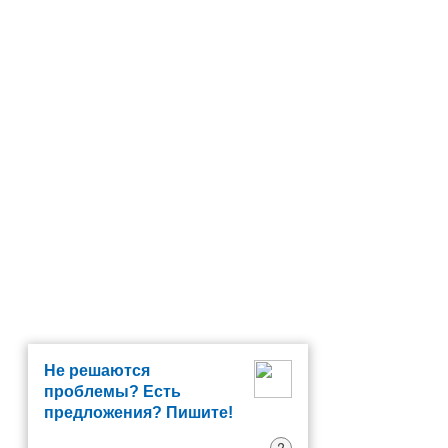
Не решаются
проблемы? Есть
предложения? Пишите!