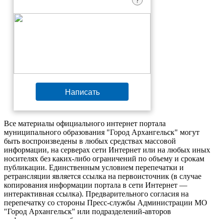
?
Написать
Все материалы официального интернет портала
муниципального образования "Город Архангельск" могут
быть воспроизведены в любых средствах массовой
информации, на серверах сети Интернет или на любых иных
носителях без каких-либо ограничений по объему и срокам
публикации. Единственным условием перепечатки и
ретрансляции является ссылка на первоисточник (в случае
копирования информации портала в сети Интернет —
интерактивная ссылка). Предварительного согласия на
перепечатку со стороны Пресс-службы Администрации МО
"Город Архангельск" или подразделений-авторов