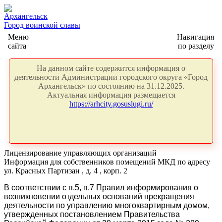
Архангельск
Город воинской славы
Меню
Навигация
сайта
по разделу
На данном сайте содержится информация о
деятельности Администрации городского округа «Город
Архангельск» по состоянию на 31.12.2025.
Актуальная информация размещается
https://arhcity.gosuslugi.ru/
Лицензирование управляющих организаций
Информация для собственников помещений МКД по адресу
ул. Красных Партизан , д. 4 , корп. 2
В соответствии с п.5, п.7 Правил информирования о
возникновении отдельных оснований прекращения
деятельности по управлению многоквартирным домом,
утвержденных постановлением Правительства