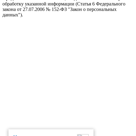
обработку указанной информации (Статья 6 Федерального
закона от 27.07.2006 № 152-ФЗ "Закон о персональных
данных").