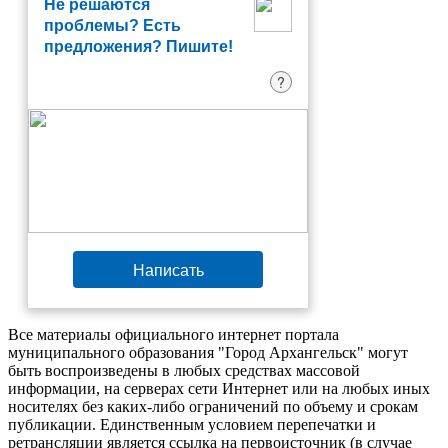
Не решаются
проблемы? Есть
предложения? Пишите!
?
Написать
Все материалы официального интернет портала
муниципального образования "Город Архангельск" могут
быть воспроизведены в любых средствах массовой
информации, на серверах сети Интернет или на любых иных
носителях без каких-либо ограничений по объему и срокам
публикации. Единственным условием перепечатки и
ретрансляции является ссылка на первоисточник (в случае