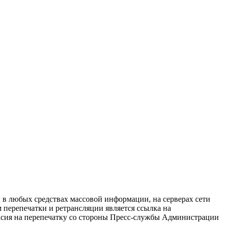
в любых средствах массовой информации, на серверах сети
перепечатки и ретрансляции является ссылка на
ласия на перепечатку со стороны Пресс-службы Администрации