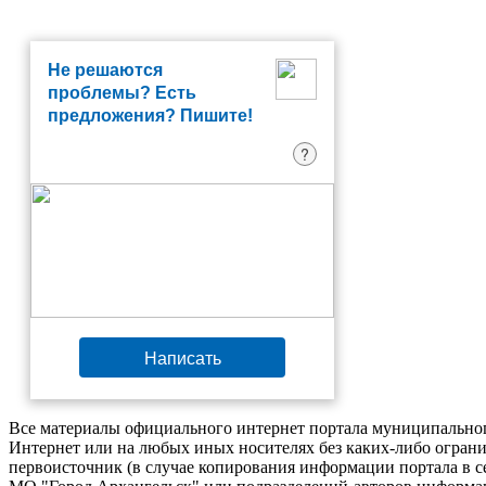
Не решаются
проблемы? Есть
предложения? Пишите!
?
Написать
Все материалы официального интернет портала муниципальног
Интернет или на любых иных носителях без каких-либо ограни
первоисточник (в случае копирования информации портала в 