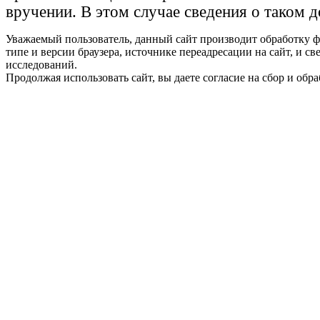
вручении. В этом случае сведения о таком 
Уважаемый пользователь, данный сайт производит обработку ф
типе и версии браузера, источнике переадресации на сайт, и 
исследований.
Продолжая использовать сайт, вы даете согласие на сбор и об