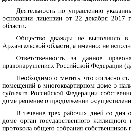
Деятельность по управлению указан
основании лицензии от 22 декабря 2017
области.
Общество дважды не выполнило в у
Архангельской области, а именно: не испол
Ответственность за данное право
правонарушениях Российской Федерации (д
Необходимо отметить, что согласно ст
помещений в многоквартирном доме о нали
субъекта Российской Федерации собствен
доме решение о продолжении осуществлени
В течение трех рабочих дней со дня
доме орган государственного жилищного
протокола общего собрания собственников