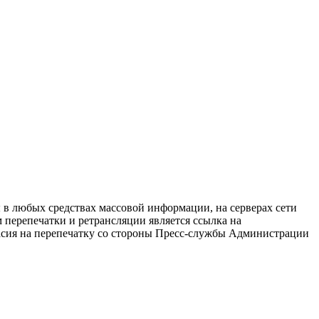
в любых средствах массовой информации, на серверах сети
перепечатки и ретрансляции является ссылка на
ласия на перепечатку со стороны Пресс-службы Администрации