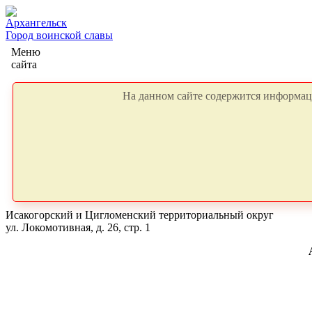
Архангельск
Город воинской славы
Меню
сайта
На данном сайте содержится информаци
Исакогорский и Цигломенский территориальный округ
ул. Локомотивная, д. 26, стр. 1