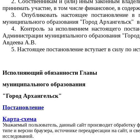
2.
Собственникам и (или) иным законным владель
принимать участие, в том числе финансовое, в соде
3.
Опубликовать настоящее постановление в 
муниципального образования "Город Архангельск"
в
4.
Контроль за исполнением настоящего поста
Администрации муниципального образования "Город
Авдеева А.В.
5.
Настоящее постановление вступает в силу по ис
Исполняющий обязанности Главы
муниципального образования
"Город Архангельск"
Постановление
Карта-схема
Уважаемый пользователь, данный сайт производит обработку ф
типе и версии браузера, источнике переадресации на сайт, и 
исследований.