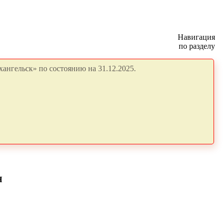
Навигация
по разделу
ангельск» по состоянию на 31.12.2025.
Я