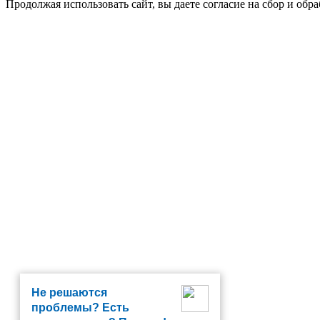
Продолжая использовать сайт, вы даете согласие на сбор и об
Не решаются
проблемы? Есть