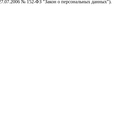
 27.07.2006 № 152-ФЗ "Закон о персональных данных").