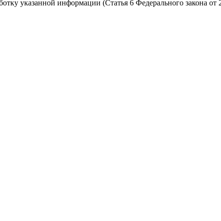
работку указанной информации (Статья 6 Федерального закона от