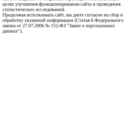
целях улучшения функционирования сайта и проведения
статистических исследований.
Продолжая использовать сайт, вы даете согласие на сбор и
обработку указанной информации (Статья 6 Федерального
закона от 27.07.2006 № 152-ФЗ "Закон о персональных
данных").