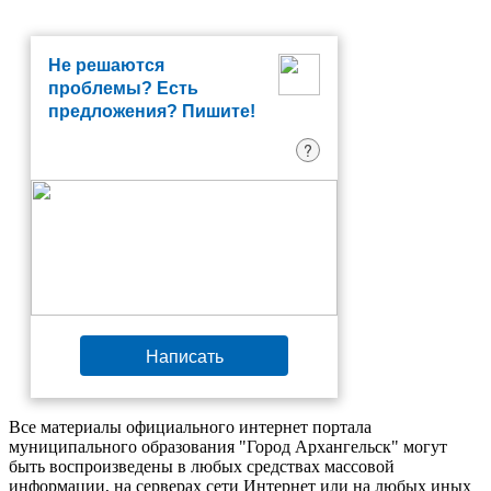
Не решаются
проблемы? Есть
предложения? Пишите!
?
Написать
Все материалы официального интернет портала
муниципального образования "Город Архангельск" могут
быть воспроизведены в любых средствах массовой
информации, на серверах сети Интернет или на любых иных