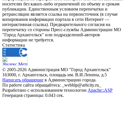
носителях без каких-либо ограничений по объему и срокам
публикации. Единственным условием перепечатки и
ретрансляции является ссылка на первоисточник (в случае
копирования информации портала в сети Интернет —
интерактивная ссылка). Предварительного согласия на
перепечатку со стороны Пресс-службы Администрации МО
"Город Архангельск" или подразделений-авторов
информации не требуется.
Статистика
© 2005-2026 Администрация МО "Город Архангельск"
163000, г. Архангельск, площадь им. В.И.Ленина, д.5
Написать обращение
в Администрацию города.
По работе сайта обращайтесь: _webhlp@arhcity.ru_
Разработано с использованием технологии
Apache::ASP
Генерация страницы: 0.043 сек.