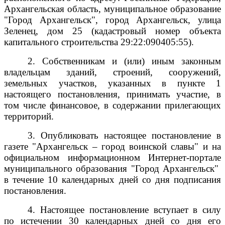
Архангельская область, муниципальное образование
"Город Архангельск", город Архангельск, улица
Зеленец, дом 25 (кадастровый номер объекта
капитального строительства
29:22:090405:55).
2. Собственникам и (или) иным законным
владельцам зданий, строений, сооружений,
земельных участков, указанных в пункте 1
настоящего постановления, принимать участие, в
том числе финансовое, в содержании прилегающих
территорий.
3. Опубликовать настоящее постановление в
газете "Архангельск – город воинской славы" и на
официальном информационном Интернет-портале
муниципального образования "Город Архангельск"
в течение 10 календарных дней со дня подписания
постановления.
4. Настоящее постановление вступает в силу
по истечении 30 календарных дней со дня его