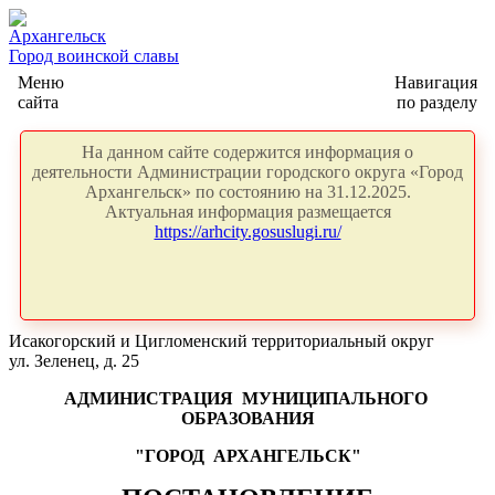
Архангельск
Город воинской славы
Меню
Навигация
сайта
по разделу
На данном сайте содержится информация о
деятельности Администрации городского округа «Город
Архангельск» по состоянию на 31.12.2025.
Актуальная информация размещается
https://arhcity.gosuslugi.ru/
Исакогорский и Цигломенский территориальный округ
ул. Зеленец, д. 25
АДМИНИСТРАЦИЯ
МУНИЦИПАЛЬНОГО
ОБРАЗОВАНИЯ
"ГОРОД
АРХАНГЕЛЬСК"