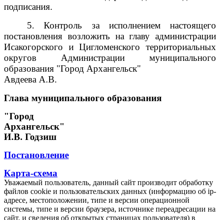
подписания.
5. Контроль за исполнением настоящего
постановления возложить на главу администрации
Исакогорского и Цигломенского территориальных
округов Администрации муниципального
образования "Город Архангельск"
Авдеева А.В.
Глава муниципального образования
"Город
Архангельск"
И.В. Годзиш
Постановление
Карта-схема
Уважаемый пользователь, данный сайт производит обработку
файлов cookie и пользовательских данных (информацию об ip-
адресе, местоположении, типе и версии операционной
системы, типе и версии браузера, источнике переадресации на
сайт, и сведения об открытых страницах пользователя) в