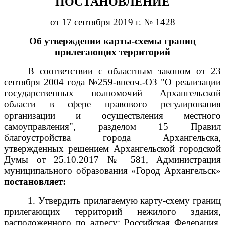
ПОСТАНОВЛЕНИЕ
от 17 сентября 2019 г. № 1428
Об утверждении карты-схемы границ
прилегающих территорий
В соответствии с областным законом от 23
сентября 2004 года №259-внеоч.-ОЗ "О реализации
государственных полномочий Архангельской
области в сфере правового регулирования
организации и осуществления местного
самоуправления", разделом 15 Правил
благоустройства города Архангельска,
утвержденных решением Архангельской городской
Думы от 25.10.2017 № 581, Администрация
муниципального образования «Город Архангельск»
постановляет:
1. Утвердить прилагаемую карту-схему границ
прилегающих территорий нежилого здания,
расположенного по адресу: Российская Федерация,