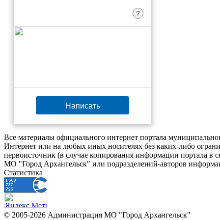
?
Написать
Все материалы официального интернет портала муниципальног
Интернет или на любых иных носителях без каких-либо ограни
первоисточник (в случае копирования информации портала в 
МО "Город Архангельск" или подразделений-авторов информац
Статистика
© 2005-2026 Администрация МО "Город Архангельск"