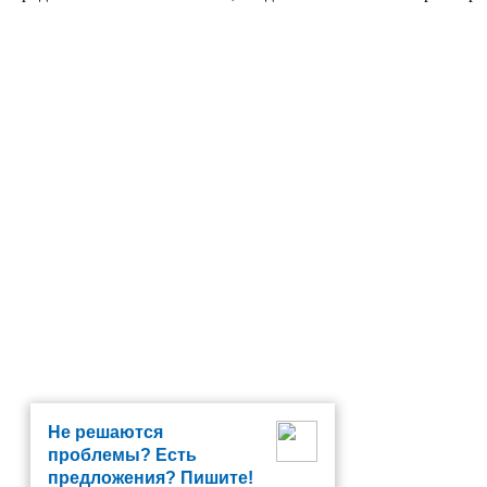
Не решаются
проблемы? Есть
предложения? Пишите!