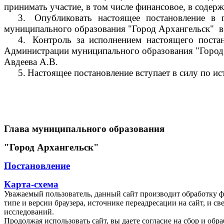
принимать участие, в том числе финансовое, в соде
3.
Опубликовать настоящее постановление в 
муниципального образования "Город Архангельск"
в
4.
Контроль за исполнением настоящего поста
Администрации муниципального образования "Город
Авдеева А.В.
5.
Настоящее постановление вступает в силу по ис
Глава муниципального образования
"Город Архангельск"
Постановление
Карта-схема
Уважаемый пользователь, данный сайт производит обработку ф
типе и версии браузера, источнике переадресации на сайт, и 
исследований.
Продолжая использовать сайт, вы даете согласие на сбор и об