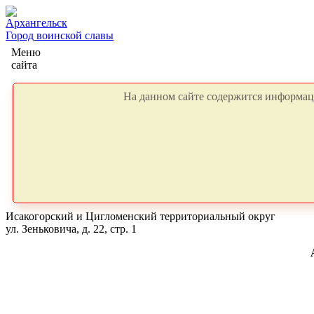
Архангельск
Город воинской славы
Меню
сайта
На данном сайте содержится информаци
Исакогорский и Цигломенский территориальный округ
ул. Зеньковича, д. 22, стр. 1