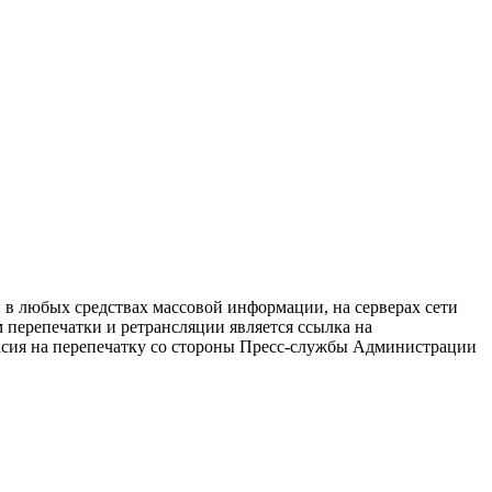
в любых средствах массовой информации, на серверах сети
перепечатки и ретрансляции является ссылка на
ласия на перепечатку со стороны Пресс-службы Администрации