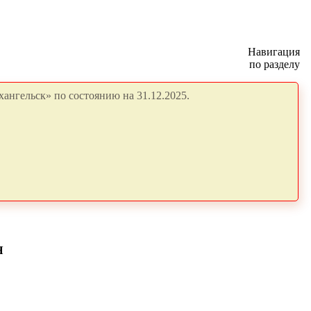
Навигация
по разделу
ангельск» по состоянию на 31.12.2025.
Я