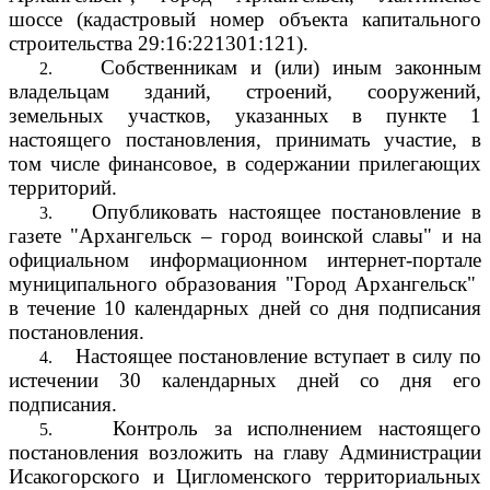
шоссе (кадастровый номер объекта капитального
строительства
29:16:221301:121).
Собственникам и (или) иным законным
2.
владельцам зданий, строений, сооружений,
земельных участков, указанных в пункте 1
настоящего постановления, принимать участие, в
том числе финансовое, в содержании прилегающих
территорий.
Опубликовать настоящее постановление в
3.
газете "Архангельск – город воинской славы" и на
официальном информационном интернет-портале
муниципального образования "Город Архангельск"
в течение 10 календарных дней со дня подписания
постановления.
Настоящее постановление вступает в силу по
4.
истечении 30 календарных дней со дня его
подписания.
Контроль за исполнением настоящего
5.
постановления возложить на главу Администрации
Исакогорского и Цигломенского территориальных