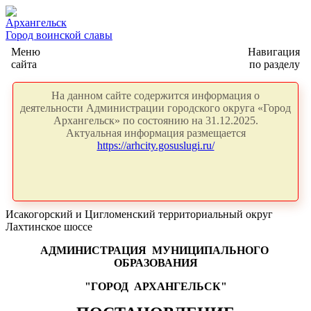
Архангельск
Город воинской славы
Меню
Навигация
сайта
по разделу
На данном сайте содержится информация о
деятельности Администрации городского округа «Город
Архангельск» по состоянию на 31.12.2025.
Актуальная информация размещается
https://arhcity.gosuslugi.ru/
Исакогорский и Цигломенский территориальный округ
Лахтинское шоссе
АДМИНИСТРАЦИЯ
МУНИЦИПАЛЬНОГО
ОБРАЗОВАНИЯ
"ГОРОД
АРХАНГЕЛЬСК"