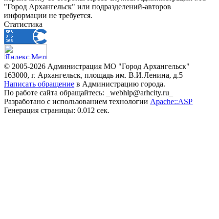
"Город Архангельск" или подразделений-авторов
информации не требуется.
Статистика
© 2005-2026 Администрация МО "Город Архангельск"
163000, г. Архангельск, площадь им. В.И.Ленина, д.5
Написать обращение
в Администрацию города.
По работе сайта обращайтесь: _webhlp@arhcity.ru_
Разработано с использованием технологии
Apache::ASP
Генерация страницы: 0.012 сек.