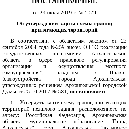
ПОСТАНОВЛЕНИЕ
от 29 июля 2019 г. № 1079
Об утверждении карты-схемы границ
прилегающих территорий
В соответствии с областным законом от 23
сентября 2004 года №259-внеоч.-ОЗ "О реализации
государственных полномочий Архангельской
области в сфере правового регулирования
организации и осуществления местного
самоуправления", разделом 15 Правил
благоустройства города Архангельска,
утвержденных решением Архангельской городской
Думы от 25.10.2017 № 581,
постановляет:
Утвердить карту-схему границ прилегающих
1.
территорий нежилого здания, расположенного по
адресу: Российская Федерация, Архангельская
область, муниципальное образование "Город
Архангельск", город Архангельск, Лахтинское