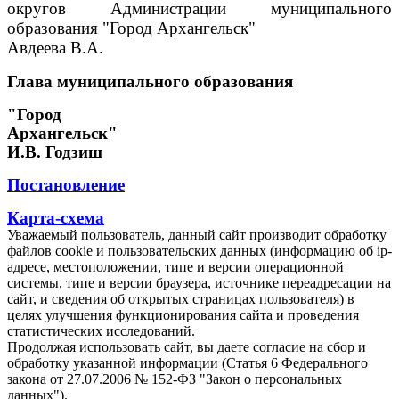
округов Администрации муниципального
образования "Город Архангельск"
Авдеева В.А.
Глава муниципального образования
"Город
Архангельск"
И.В. Годзиш
Постановление
Карта-схема
Уважаемый пользователь, данный сайт производит обработку
файлов cookie и пользовательских данных (информацию об ip-
адресе, местоположении, типе и версии операционной
системы, типе и версии браузера, источнике переадресации на
сайт, и сведения об открытых страницах пользователя) в
целях улучшения функционирования сайта и проведения
статистических исследований.
Продолжая использовать сайт, вы даете согласие на сбор и
обработку указанной информации (Статья 6 Федерального
закона от 27.07.2006 № 152-ФЗ "Закон о персональных
данных").