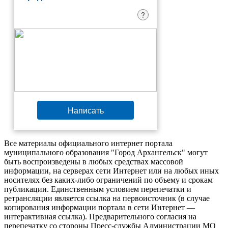
?
Написать
Все материалы официального интернет портала
муниципального образования "Город Архангельск" могут
быть воспроизведены в любых средствах массовой
информации, на серверах сети Интернет или на любых иных
носителях без каких-либо ограничений по объему и срокам
публикации. Единственным условием перепечатки и
ретрансляции является ссылка на первоисточник (в случае
копирования информации портала в сети Интернет —
интерактивная ссылка). Предварительного согласия на
перепечатку со стороны Пресс-службы Администрации МО