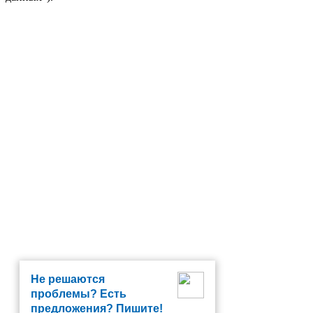
Не решаются
проблемы? Есть
предложения? Пишите!