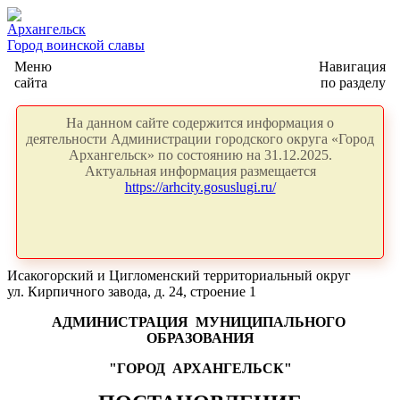
Архангельск
Город воинской славы
Меню
Навигация
сайта
по разделу
На данном сайте содержится информация о
деятельности Администрации городского округа «Город
Архангельск» по состоянию на 31.12.2025.
Актуальная информация размещается
https://arhcity.gosuslugi.ru/
Исакогорский и Цигломенский территориальный округ
ул. Кирпичного завода, д. 24, строение 1
АДМИНИСТРАЦИЯ
МУНИЦИПАЛЬНОГО
ОБРАЗОВАНИЯ
"ГОРОД
АРХАНГЕЛЬСК"