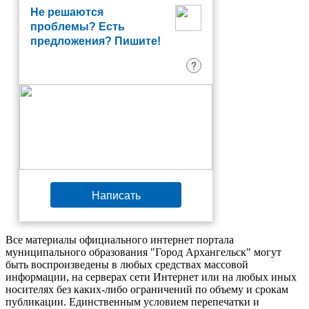
Не решаются
проблемы? Есть
предложения? Пишите!
?
Написать
Все материалы официального интернет портала
муниципального образования "Город Архангельск" могут
быть воспроизведены в любых средствах массовой
информации, на серверах сети Интернет или на любых иных
носителях без каких-либо ограничений по объему и срокам
публикации. Единственным условием перепечатки и