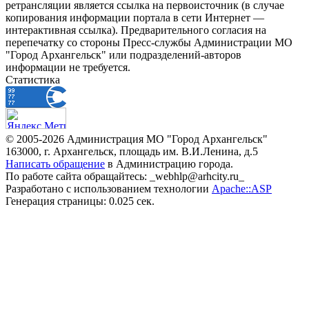
ретрансляции является ссылка на первоисточник (в случае
копирования информации портала в сети Интернет —
интерактивная ссылка). Предварительного согласия на
перепечатку со стороны Пресс-службы Администрации МО
"Город Архангельск" или подразделений-авторов
информации не требуется.
Статистика
© 2005-2026 Администрация МО "Город Архангельск"
163000, г. Архангельск, площадь им. В.И.Ленина, д.5
Написать обращение
в Администрацию города.
По работе сайта обращайтесь: _webhlp@arhcity.ru_
Разработано с использованием технологии
Apache::ASP
Генерация страницы: 0.025 сек.