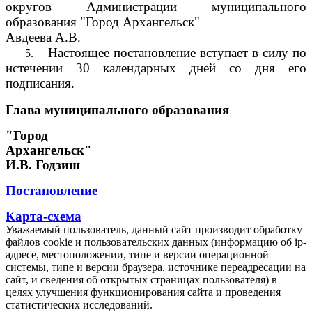
округов Администрации муниципального
образования "Город Архангельск"
Авдеева А.В.
Настоящее постановление вступает в силу по
5.
истечении 30 календарных дней со дня его
подписания.
Глава муниципального образования
"Город
Архангельск"
И.В. Годзиш
Постановление
Карта-схема
Уважаемый пользователь, данный сайт производит обработку
файлов cookie и пользовательских данных (информацию об ip-
адресе, местоположении, типе и версии операционной
системы, типе и версии браузера, источнике переадресации на
сайт, и сведения об открытых страницах пользователя) в
целях улучшения функционирования сайта и проведения
статистических исследований.