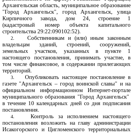
Архангельская область, муниципальное образование
"Город Архангельск", город Архангельск, улица
Кирпичного завода, дом 24, строение 1
(кадастровый номер объекта капитального
строительства
29:22:090102:52).
Собственникам и (или) иным законным
2.
владельцам зданий, строений, сооружений,
земельных участков, указанных в пункте 1
настоящего постановления, принимать участие, в
том числе финансовое, в содержании прилегающих
территорий.
Опубликовать настоящее постановление в
3.
газете "Архангельск – город воинской славы" и на
официальном информационном Интернет-портале
муниципального образования "Город Архангельск"
в течение 10 календарных дней со дня подписания
постановления.
Контроль за исполнением настоящего
4.
постановления возложить на главу администрации
Исакогорского и Цигломенского территориальных