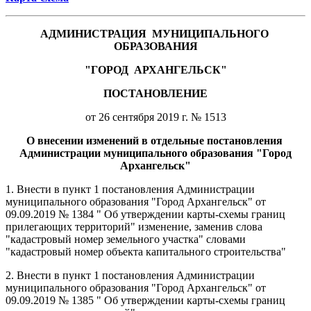
АДМИНИСТРАЦИЯ
МУНИЦИПАЛЬНОГО
ОБРАЗОВАНИЯ
"ГОРОД
АРХАНГЕЛЬСК"
ПОСТАНОВЛЕНИЕ
от 26 сентября 2019 г. № 1513
О внесении изменений в отдельные постановления
Администрации муниципального образования "Город
Архангельск"
1. Внести в пункт 1 постановления Администрации
муниципального образования "Город Архангельск" от
09.09.2019 № 1384 "
Об утверждении карты-схемы границ
прилегающих территорий" изменение, заменив слова
"кадастровый номер земельного участка" словами
"кадастровый номер объекта капитального строительства"
2. Внести в пункт 1 постановления Администрации
муниципального образования "Город Архангельск" от
09.09.2019 № 1385 "
Об утверждении карты-схемы границ