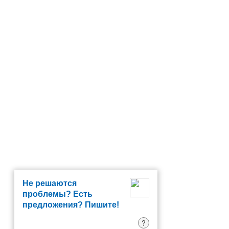
Не решаются
проблемы? Есть
предложения? Пишите!
?