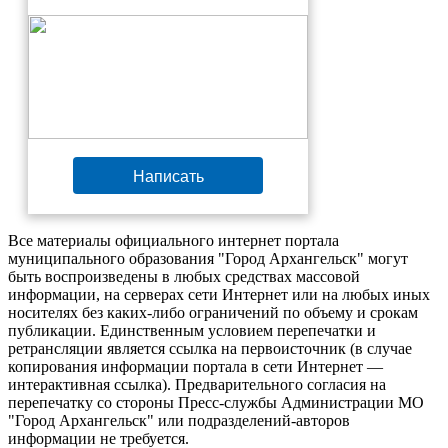
Написать
Все материалы официального интернет портала
муниципального образования "Город Архангельск" могут
быть воспроизведены в любых средствах массовой
информации, на серверах сети Интернет или на любых иных
носителях без каких-либо ограничений по объему и срокам
публикации. Единственным условием перепечатки и
ретрансляции является ссылка на первоисточник (в случае
копирования информации портала в сети Интернет —
интерактивная ссылка). Предварительного согласия на
перепечатку со стороны Пресс-службы Администрации МО
"Город Архангельск" или подразделений-авторов
информации не требуется.