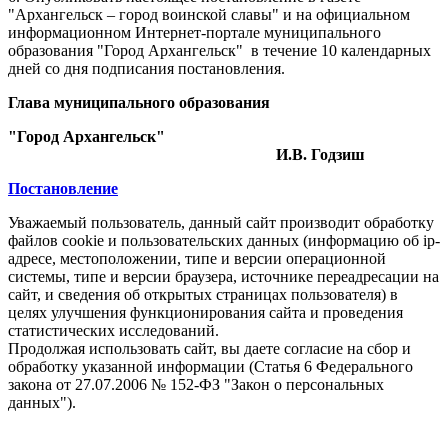
"Архангельск – город воинской славы" и на официальном
информационном Интернет-портале муниципального
образования "Город Архангельск"
в течение 10 календарных
дней со дня подписания постановления.
Глава муниципального образования
"Город Архангельск"
И.В. Годзиш
Постановление
Уважаемый пользователь, данный сайт производит обработку
файлов cookie и пользовательских данных (информацию об ip-
адресе, местоположении, типе и версии операционной
системы, типе и версии браузера, источнике переадресации на
сайт, и сведения об открытых страницах пользователя) в
целях улучшения функционирования сайта и проведения
статистических исследований.
Продолжая использовать сайт, вы даете согласие на сбор и
обработку указанной информации (Статья 6 Федерального
закона от 27.07.2006 № 152-ФЗ "Закон о персональных
данных").