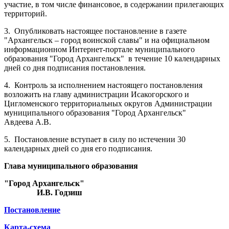
участие, в том числе финансовое, в содержании прилегающих
территорий.
3.
Опубликовать настоящее постановление в газете
"Архангельск – город воинской славы" и на официальном
информационном Интернет-портале муниципального
образования "Город Архангельск"
в течение 10 календарных
дней со дня подписания постановления.
4.
Контроль за исполнением настоящего постановления
возложить на главу администрации Исакогорского и
Цигломенского территориальных округов Администрации
муниципального образования "Город Архангельск"
Авдеева А.В.
5.
Постановление вступает в силу по истечении 30
календарных дней со дня его подписания.
Глава муниципального образования
"Город Архангельск"
И.В. Годзиш
Постановление
Карта-схема