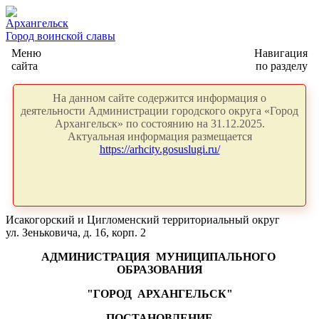
Архангельск
Город воинской славы
Меню
Навигация
сайта
по разделу
На данном сайте содержится информация о
деятельности Администрации городского округа «Город
Архангельск» по состоянию на 31.12.2025.
Актуальная информация размещается
https://arhcity.gosuslugi.ru/
Исакогорский и Цигломенский территориальный округ
ул. Зеньковича, д. 16, корп. 2
АДМИНИСТРАЦИЯ
МУНИЦИПАЛЬНОГО
ОБРАЗОВАНИЯ
"ГОРОД
АРХАНГЕЛЬСК"
ПОСТАНОВЛЕНИЕ