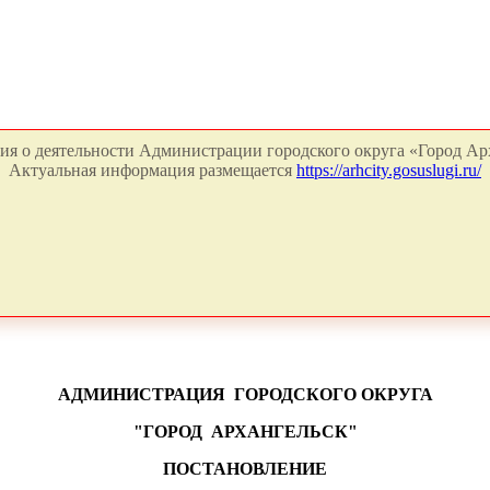
я о деятельности Администрации городского округа «Город Арх
Актуальная информация размещается
https://arhcity.gosuslugi.ru/
АДМИНИСТРАЦИЯ
ГОРОДСКОГО ОКРУГА
"ГОРОД
АРХАНГЕЛЬСК"
ПОСТАНОВЛЕНИЕ