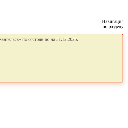
Навигация
по разделу
ангельск» по состоянию на 31.12.2025.