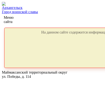
Архангельск
Город воинской славы
Меню
сайта
На данном сайте содержится информаци
Маймаксанский территориальный округ
ул. Победы, д. 114