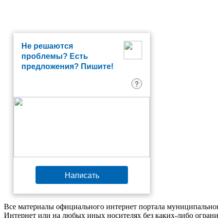
Не решаются
проблемы? Есть
предложения? Пишите!
?
Написать
Все материалы официального интернет портала муниципальног
Интернет или на любых иных носителях без каких-либо ограни