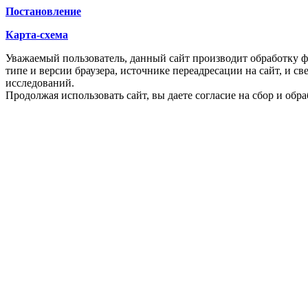
Постановление
Карта-схема
Уважаемый пользователь, данный сайт производит обработку ф
типе и версии браузера, источнике переадресации на сайт, и 
исследований.
Продолжая использовать сайт, вы даете согласие на сбор и об