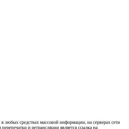
в любых средствах массовой информации, на серверах сети
перепечатки и ретрансляции является ссылка на