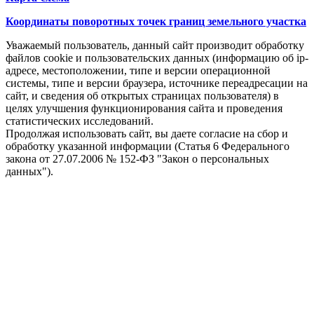
Координаты поворотных точек границ земельного участка
Уважаемый пользователь, данный сайт производит обработку
файлов cookie и пользовательских данных (информацию об ip-
адресе, местоположении, типе и версии операционной
системы, типе и версии браузера, источнике переадресации на
сайт, и сведения об открытых страницах пользователя) в
целях улучшения функционирования сайта и проведения
статистических исследований.
Продолжая использовать сайт, вы даете согласие на сбор и
обработку указанной информации (Статья 6 Федерального
закона от 27.07.2006 № 152-ФЗ "Закон о персональных
данных").