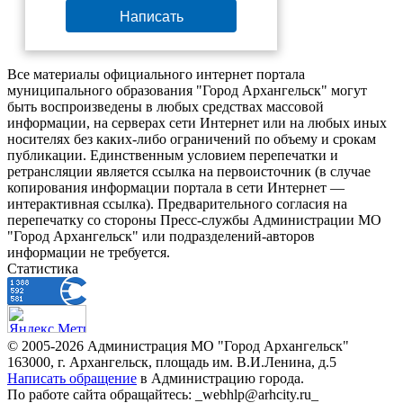
Написать
Все материалы официального интернет портала
муниципального образования "Город Архангельск" могут
быть воспроизведены в любых средствах массовой
информации, на серверах сети Интернет или на любых иных
носителях без каких-либо ограничений по объему и срокам
публикации. Единственным условием перепечатки и
ретрансляции является ссылка на первоисточник (в случае
копирования информации портала в сети Интернет —
интерактивная ссылка). Предварительного согласия на
перепечатку со стороны Пресс-службы Администрации МО
"Город Архангельск" или подразделений-авторов
информации не требуется.
Статистика
© 2005-2026 Администрация МО "Город Архангельск"
163000, г. Архангельск, площадь им. В.И.Ленина, д.5
Написать обращение
в Администрацию города.
По работе сайта обращайтесь: _webhlp@arhcity.ru_