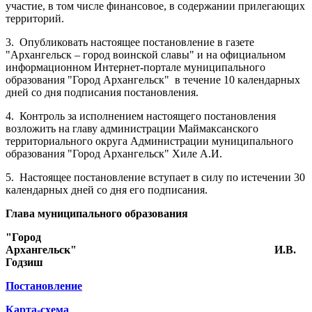
участие, в том числе финансовое, в содержании прилегающих
территорий.
3.
Опубликовать настоящее постановление в газете
"Архангельск – город воинской славы" и на официальном
информационном Интернет-портале муниципального
образования "Город Архангельск"
в течение 10 календарных
дней со дня подписания постановления.
4.
Контроль за исполнением настоящего постановления
возложить на главу администрации Маймаксанского
территориального округа Администрации муниципального
образования "Город Архангельск" Хиле А.И.
5.
Настоящее постановление вступает в силу по истечении 30
календарных дней со дня его подписания.
Глава муниципального образования
"Город
Архангельск"
И.В.
Годзиш
Постановление
Карта-схема