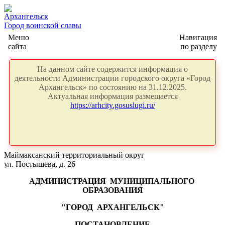
Архангельск
Город воинской славы
Меню
Навигация
сайта
по разделу
На данном сайте содержится информация о
деятельности Администрации городского округа «Город
Архангельск» по состоянию на 31.12.2025.
Актуальная информация размещается
https://arhcity.gosuslugi.ru/
Маймаксанский территориальный округ
ул. Постышева, д. 26
АДМИНИСТРАЦИЯ
МУНИЦИПАЛЬНОГО
ОБРАЗОВАНИЯ
"ГОРОД
АРХАНГЕЛЬСК"
ПОСТАНОВЛЕНИЕ