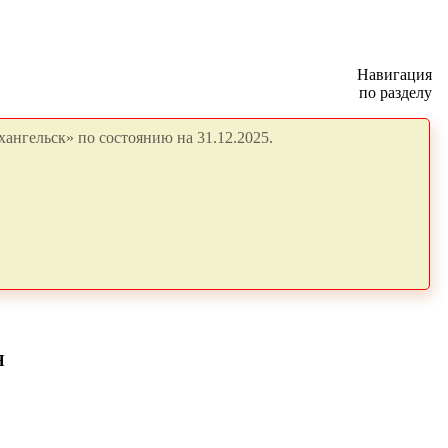
Навигация
по разделу
ангельск» по состоянию на 31.12.2025.
Я