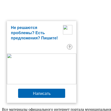
Не решаются
проблемы? Есть
предложения? Пишите!
?
Написать
Все материалы официального интернет портала муниципальног