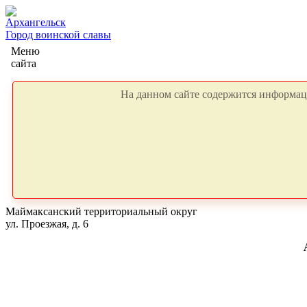
Архангельск
Город воинской славы
Меню
сайта
На данном сайте содержится информаци
Маймаксанский территориальный округ
ул. Проезжая, д. 6