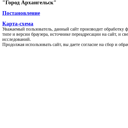
"Город Архангельск"
Постановление
Карта-схема
Уважаемый пользователь, данный сайт производит обработку ф
типе и версии браузера, источнике переадресации на сайт, и 
исследований.
Продолжая использовать сайт, вы даете согласие на сбор и об