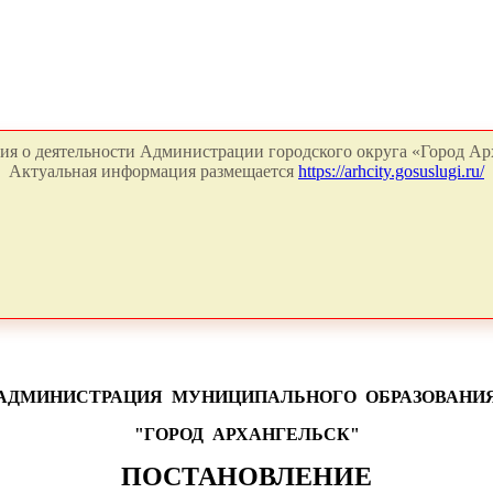
я о деятельности Администрации городского округа «Город Арх
Актуальная информация размещается
https://arhcity.gosuslugi.ru/
АДМИНИСТРАЦИЯ
МУНИЦИПАЛЬНОГО
ОБРАЗОВАНИ
"ГОРОД
АРХАНГЕЛЬСК"
ПОСТАНОВЛЕНИЕ