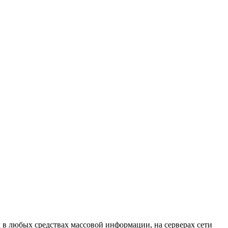
в любых средствах массовой информации, на серверах сети