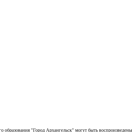
о образования "Город Архангельск" могут быть воспроизведены 