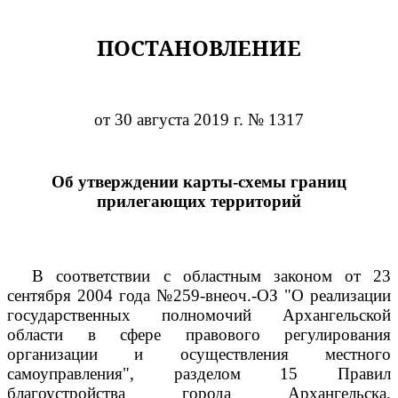
ПОСТАНОВЛЕНИЕ
от 30 августа 2019 г. № 1317
Об утверждении карты-схемы границ
прилегающих территорий
В соответствии с областным законом от 23
сентября 2004 года №259-внеоч.-ОЗ "О реализации
государственных полномочий Архангельской
области в сфере правового регулирования
организации и осуществления местного
самоуправления", разделом 15 Правил
благоустройства города Архангельска,