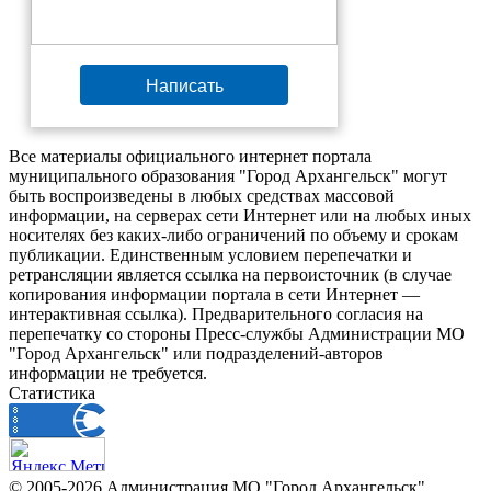
Написать
Все материалы официального интернет портала
муниципального образования "Город Архангельск" могут
быть воспроизведены в любых средствах массовой
информации, на серверах сети Интернет или на любых иных
носителях без каких-либо ограничений по объему и срокам
публикации. Единственным условием перепечатки и
ретрансляции является ссылка на первоисточник (в случае
копирования информации портала в сети Интернет —
интерактивная ссылка). Предварительного согласия на
перепечатку со стороны Пресс-службы Администрации МО
"Город Архангельск" или подразделений-авторов
информации не требуется.
Статистика
© 2005-2026 Администрация МО "Город Архангельск"