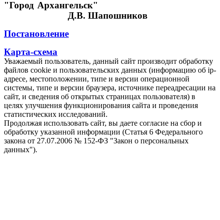
"Город Архангельск"
Д.В. Шапошников
Постановление
Карта-схема
Уважаемый пользователь, данный сайт производит обработку
файлов cookie и пользовательских данных (информацию об ip-
адресе, местоположении, типе и версии операционной
системы, типе и версии браузера, источнике переадресации на
сайт, и сведения об открытых страницах пользователя) в
целях улучшения функционирования сайта и проведения
статистических исследований.
Продолжая использовать сайт, вы даете согласие на сбор и
обработку указанной информации (Статья 6 Федерального
закона от 27.07.2006 № 152-ФЗ "Закон о персональных
данных").