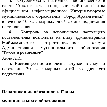
3.
Опубликовать настоящее постановление в
газете "Архангельск – город воинской славы" и на
официальном информационном Интернет-портале
муниципального образования "Город Архангельск"
в течение 10 календарных дней со дня подписания
постановления.
4.
Контроль за исполнением настоящего
постановления возложить на главу администрации
Маймаксанского территориального округа
Администрации муниципального образования
"Город Архангельск"
Хиле А.И.
5.
Настоящее постановление вступает в силу по
истечении 30 календарных дней со дня его
подписания.
Исполняющий обязанности Главы
муниципального образования