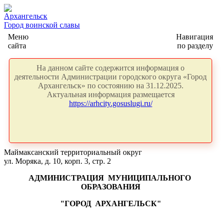
Архангельск
Город воинской славы
Меню
Навигация
сайта
по разделу
На данном сайте содержится информация о
деятельности Администрации городского округа «Город
Архангельск» по состоянию на 31.12.2025.
Актуальная информация размещается
https://arhcity.gosuslugi.ru/
Маймаксанский территориальный округ
ул. Моряка, д. 10, корп. 3, стр. 2
АДМИНИСТРАЦИЯ
МУНИЦИПАЛЬНОГО
ОБРАЗОВАНИЯ
"ГОРОД
АРХАНГЕЛЬСК"