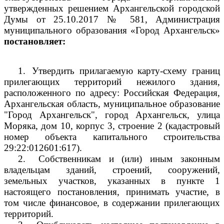
утвержденных решением Архангельской городской
Думы от 25.10.2017 № 581, Администрация
муниципального образования «Город Архангельск»
постановляет:
1.
Утвердить прилагаемую карту-схему границ
прилегающих территорий нежилого здания,
расположенного по адресу: Российская Федерация,
Архангельская область, муниципальное образование
"Город Архангельск", город Архангельск, улица
Моряка, дом 10, корпус 3, строение 2 (кадастровый
номер объекта капитального строительства
29:22:012601:617).
2.
Собственникам и (или) иным законным
владельцам зданий, строений, сооружений,
земельных участков, указанных в пункте 1
настоящего постановления, принимать участие, в
том числе финансовое, в содержании прилегающих
территорий.