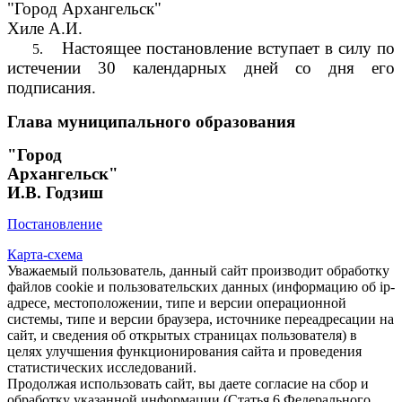
"Город Архангельск"
Хиле А.И.
Настоящее постановление вступает в силу по
5.
истечении 30 календарных дней со дня его
подписания.
Глава муниципального образования
"Город
Архангельск"
И.В. Годзиш
Постановление
Карта-схема
Уважаемый пользователь, данный сайт производит обработку
файлов cookie и пользовательских данных (информацию об ip-
адресе, местоположении, типе и версии операционной
системы, типе и версии браузера, источнике переадресации на
сайт, и сведения об открытых страницах пользователя) в
целях улучшения функционирования сайта и проведения
статистических исследований.
Продолжая использовать сайт, вы даете согласие на сбор и
обработку указанной информации (Статья 6 Федерального