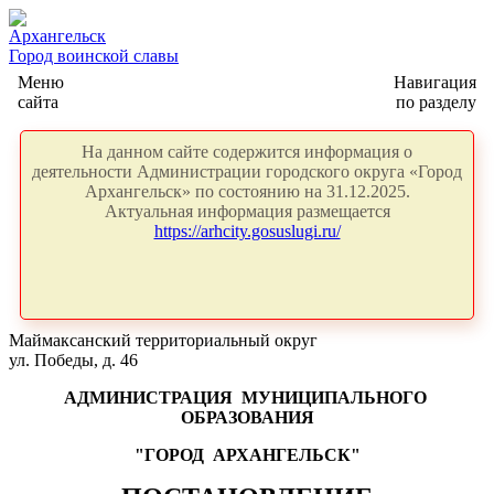
Архангельск
Город воинской славы
Меню
Навигация
сайта
по разделу
На данном сайте содержится информация о
деятельности Администрации городского округа «Город
Архангельск» по состоянию на 31.12.2025.
Актуальная информация размещается
https://arhcity.gosuslugi.ru/
Маймаксанский территориальный округ
ул. Победы, д. 46
АДМИНИСТРАЦИЯ
МУНИЦИПАЛЬНОГО
ОБРАЗОВАНИЯ
"ГОРОД
АРХАНГЕЛЬСК"