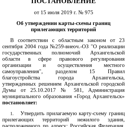
ПОСТАНОВЛЕНИЕ
от 15 июля 2019 г. № 975
Об утверждении карты-схемы границ
прилегающих территорий
В соответствии с областным законом от 23
сентября 2004 года №259-внеоч.-ОЗ "О реализации
государственных полномочий Архангельской
области в сфере правового регулирования
организации и осуществления местного
самоуправления", разделом 15 Правил
благоустройства города Архангельска,
утвержденных решением Архангельской городской
Думы от 25.10.2017 № 581, Администрация
муниципального образования «Город Архангельск»
постановляет:
Утвердить прилагаемую карту-схему границ
1.
прилегающих территорий нежилого здания,
расположенного по адресу: Российская Федерация,