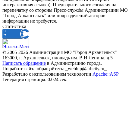
интерактивная ссылка). Предварительного согласия на
перепечатку со стороны Пресс-службы Администрации МО
"Город Архангельск" или подразделений-авторов
информации не требуется.
Статистика
© 2005-2026 Администрация МО "Город Архангельск"
163000, г. Архангельск, площадь им. В.И.Ленина, д.5
Написать обращение
в Администрацию города.
По работе сайта обращайтесь: _webhlp@arhcity.ru_
Разработано с использованием технологии
Apache::ASP
Генерация страницы: 0.024 сек.