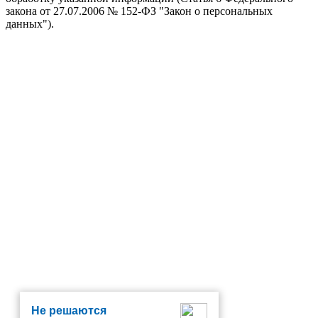
закона от 27.07.2006 № 152-ФЗ "Закон о персональных
данных").
Не решаются