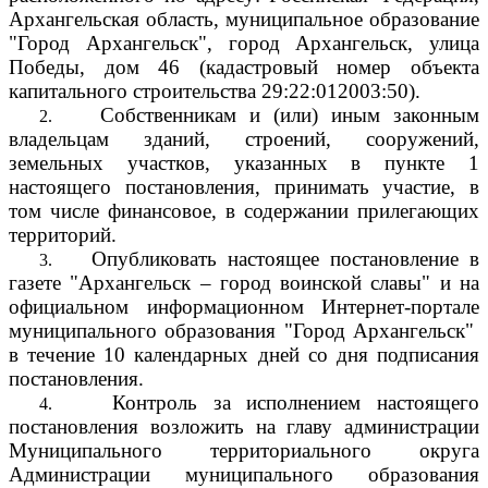
Архангельская область, муниципальное образование
"Город Архангельск", город Архангельск, улица
Победы, дом 46 (кадастровый номер объекта
капитального строительства 29:22:012003:50).
Собственникам и (или) иным законным
2.
владельцам зданий, строений, сооружений,
земельных участков, указанных в пункте 1
настоящего постановления, принимать участие, в
том числе финансовое, в содержании прилегающих
территорий.
Опубликовать настоящее постановление в
3.
газете "Архангельск – город воинской славы" и на
официальном информационном Интернет-портале
муниципального образования "Город Архангельск"
в течение 10 календарных дней со дня подписания
постановления.
Контроль за исполнением настоящего
4.
постановления возложить на главу администрации
Муниципального территориального округа
Администрации муниципального образования