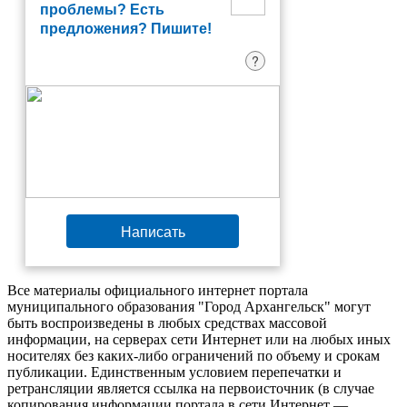
проблемы? Есть
предложения? Пишите!
?
Написать
Все материалы официального интернет портала
муниципального образования "Город Архангельск" могут
быть воспроизведены в любых средствах массовой
информации, на серверах сети Интернет или на любых иных
носителях без каких-либо ограничений по объему и срокам
публикации. Единственным условием перепечатки и
ретрансляции является ссылка на первоисточник (в случае
копирования информации портала в сети Интернет —