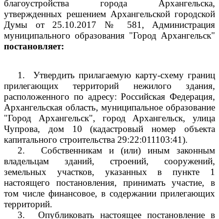
благоустройства города Архангельска,
утвержденных решением Архангельской городской
Думы от 25.10.2017 № 581, Администрация
муниципального образования "Город Архангельск"
постановляет:
1.
Утвердить прилагаемую карту-схему границ
прилегающих территорий нежилого здания,
расположенного по адресу: Российская Федерация,
Архангельская область, муниципальное образование
"Город Архангельск", город Архангельск, улица
Чупрова, дом 10 (кадастровый номер объекта
капитального строительства
29:22:011103:41).
2.
Собственникам и (или) иным законным
владельцам зданий, строений, сооружений,
земельных участков, указанных в пункте 1
настоящего постановления, принимать участие, в
том числе финансовое, в содержании прилегающих
территорий.
3.
Опубликовать настоящее постановление в