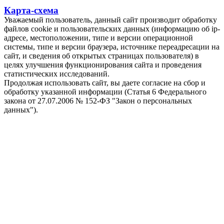
Карта-схема
Уважаемый пользователь, данный сайт производит обработку
файлов cookie и пользовательских данных (информацию об ip-
адресе, местоположении, типе и версии операционной
системы, типе и версии браузера, источнике переадресации на
сайт, и сведения об открытых страницах пользователя) в
целях улучшения функционирования сайта и проведения
статистических исследований.
Продолжая использовать сайт, вы даете согласие на сбор и
обработку указанной информации (Статья 6 Федерального
закона от 27.07.2006 № 152-ФЗ "Закон о персональных
данных").