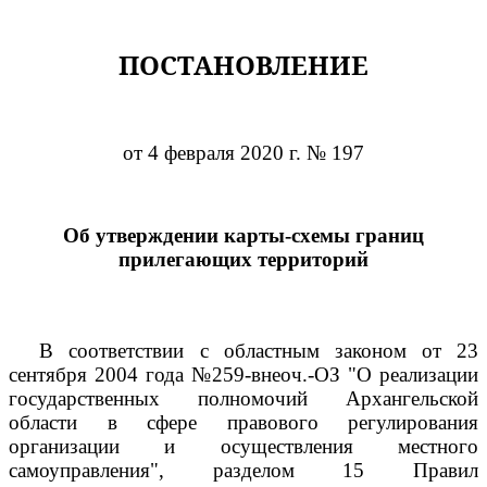
ПОСТАНОВЛЕНИЕ
от 4 февраля 2020 г. № 197
Об утверждении карты-схемы границ
прилегающих территорий
В соответствии с областным законом от 23
сентября 2004 года №259-внеоч.-ОЗ "О реализации
государственных полномочий Архангельской
области в сфере правового регулирования
организации и осуществления местного
самоуправления", разделом 15 Правил