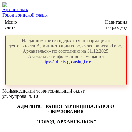
Архангельск
Город воинской славы
Меню
Навигация
сайта
по разделу
На данном сайте содержится информация о
деятельности Администрации городского округа «Город
Архангельск» по состоянию на 31.12.2025.
Актуальная информация размещается
https://arhcity.gosuslugi.ru/
Маймаксанский территориальный округ
ул. Чупрова, д. 10
АДМИНИСТРАЦИЯ
МУНИЦИПАЛЬНОГО
ОБРАЗОВАНИЯ
"ГОРОД
АРХАНГЕЛЬСК"