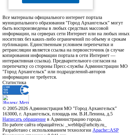
Все материалы официального интернет портала
муниципального образования "Город Архангельск" могут
быть воспроизведены в любых средствах массовой
информации, на серверах сети Интернет или на любых иных
носителях без каких-либо ограничений по объему и срокам
публикации. Единственным условием перепечатки и
ретрансляции является ссылка на первоисточник (в случае
копирования информации портала в сети Интернет —
интерактивная ссылка). Предварительного согласия на
перепечатку со стороны Пресс-службы Администрации МО
"Город Архангельск" или подразделений-авторов
информации не требуется.
Статистика
© 2005-2026 Администрация МО "Город Архангельск"
163000, г. Архангельск, площадь им. В.И.Ленина, д.5
Написать обращение
в Администрацию города.
По работе сайта обращайтесь: _webhlp@arhcity.ru_
Разработано с использованием технологии
Apache::ASP