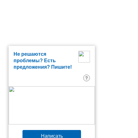
Не решаются
проблемы? Есть
предложения? Пишите!
?
Написать