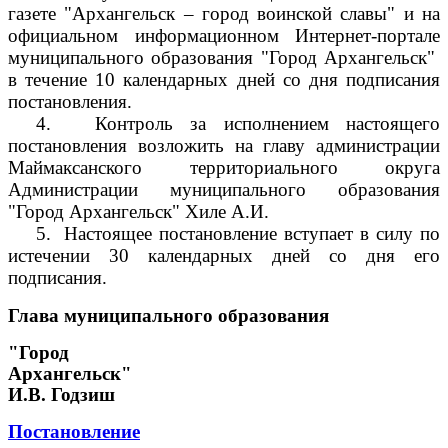
газете "Архангельск – город воинской славы" и на
официальном информационном Интернет-портале
муниципального образования "Город Архангельск"
в течение 10 календарных дней со дня подписания
постановления.
4.
Контроль за исполнением настоящего
постановления возложить на главу администрации
Маймаксанского территориального округа
Администрации муниципального образования
"Город Архангельск" Хиле А.И.
5.
Настоящее постановление вступает в силу по
истечении 30 календарных дней со дня его
подписания.
Глава муниципального образования
"Город
Архангельск"
И.В. Годзиш
Постановление