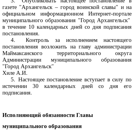
3.
Опубликовать настоящее постановление в
газете "Архангельск – город воинской славы" и на
официальном информационном Интернет-портале
муниципального образования "Город Архангельск"
в течение 10 календарных дней со дня подписания
постановления.
4.
Контроль за исполнением настоящего
постановления возложить на главу администрации
Маймаксанского территориального округа
Администрации муниципального образования
"Город Архангельск"
Хиле А.И.
5.
Настоящее постановление вступает в силу по
истечении 30 календарных дней со дня его
подписания.
Исполняющий обязанности Главы
муниципального образования