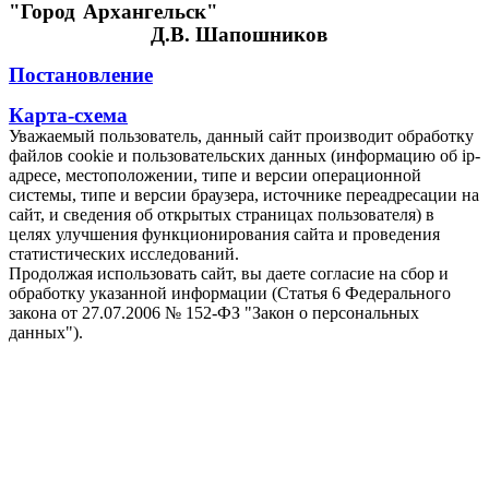
"Город Архангельск"
Д.В. Шапошников
Постановление
Карта-схема
Уважаемый пользователь, данный сайт производит обработку
файлов cookie и пользовательских данных (информацию об ip-
адресе, местоположении, типе и версии операционной
системы, типе и версии браузера, источнике переадресации на
сайт, и сведения об открытых страницах пользователя) в
целях улучшения функционирования сайта и проведения
статистических исследований.
Продолжая использовать сайт, вы даете согласие на сбор и
обработку указанной информации (Статья 6 Федерального
закона от 27.07.2006 № 152-ФЗ "Закон о персональных
данных").