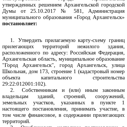
утвержденных решением Архангельской городской
Думы от 25.10.2017 № 581, Администрация
муниципального образования «Город Архангельск»
постановляет:
1.
Утвердить прилагаемую карту-схему границ
прилегающих территорий нежилого здания,
расположенного по адресу: Российская Федерация,
Архангельская область, муниципальное образование
"Город Архангельск", город Архангельск, улица
Школьная, дом 173, строение 1 (кадастровый номер
объекта капитального строительства
29:22:012001:102).
2.
Собственникам и (или) иным законным
владельцам зданий, строений, сооружений,
земельных участков, указанных в пункте 1
настоящего постановления, принимать участие, в
том числе финансовое, в содержании прилегающих
территорий.