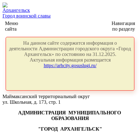
Архангельск
Город воинской славы
Меню
Навигация
сайта
по разделу
На данном сайте содержится информация о
деятельности Администрации городского округа «Город
Архангельск» по состоянию на 31.12.2025.
Актуальная информация размещается
https://arhcity.gosuslugi.ru/
Маймаксанский территориальный округ
ул. Школьная, д. 173, стр. 1
АДМИНИСТРАЦИЯ
МУНИЦИПАЛЬНОГО
ОБРАЗОВАНИЯ
"ГОРОД
АРХАНГЕЛЬСК"