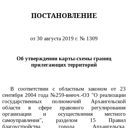
ПОСТАНОВЛЕНИЕ
от 30 августа 2019 г. № 1309
Об утверждении карты-схемы границ
прилегающих территорий
В соответствии с областным законом от 23
сентября 2004 года №259-внеоч.-ОЗ "О реализации
государственных полномочий Архангельской
области в сфере правового регулирования
организации и осуществления местного
самоуправления", разделом 15 Правил
благоустройства города Архангельска,