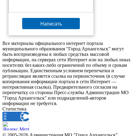
Написать
Все материалы официального интернет портала
муниципального образования "Город Архангельск" могут
быть воспроизведены в любых средствах массовой
информации, на серверах сети Интернет или на любых иных
носителях без каких-либо ограничений по объему и срокам
публикации. Единственным условием перепечатки и
ретрансляции является ссылка на первоисточник (в случае
копирования информации портала в сети Интернет —
интерактивная ссылка). Предварительного согласия на
перепечатку со стороны Пресс-службы Администрации МО
"Город Архангельск" или подразделений-авторов
информации не требуется.
Статистика
© 2005-2026 Администрация МО "Город Архангельск"