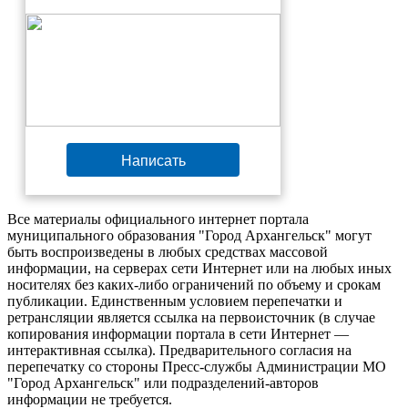
Написать
Все материалы официального интернет портала
муниципального образования "Город Архангельск" могут
быть воспроизведены в любых средствах массовой
информации, на серверах сети Интернет или на любых иных
носителях без каких-либо ограничений по объему и срокам
публикации. Единственным условием перепечатки и
ретрансляции является ссылка на первоисточник (в случае
копирования информации портала в сети Интернет —
интерактивная ссылка). Предварительного согласия на
перепечатку со стороны Пресс-службы Администрации МО
"Город Архангельск" или подразделений-авторов
информации не требуется.