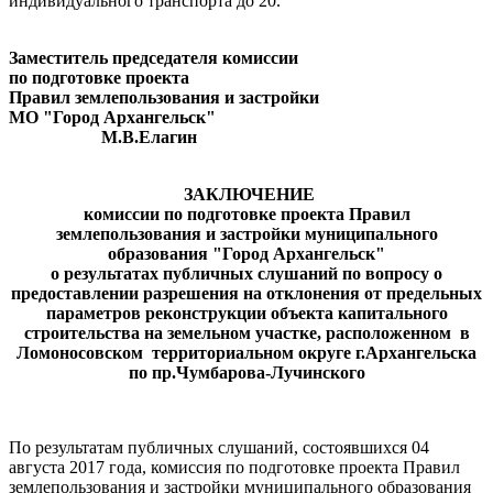
индивидуального транспорта до 20.
Заместитель председателя комиссии
по подготовке проекта
Правил землепользования и застройки
МО "Город Архангельск"
М.В.Елагин
ЗАКЛЮЧЕНИЕ
комиссии по подготовке проекта Правил
землепользования и застройки муниципального
образования "Город Архангельск"
о результатах
публичных слушаний
по вопросу о
предоставлении разрешения на отклонения от предельных
параметров реконструкции объекта капитального
строительства на земельном участке, расположенном в
Ломоносовском территориальном округе г.Архангельска
по пр.Чумбарова-Лучинского
По результатам публичных слушаний, состоявшихся 04
августа 2017 года, комиссия по подготовке проекта Правил
землепользования и застройки муниципального образования