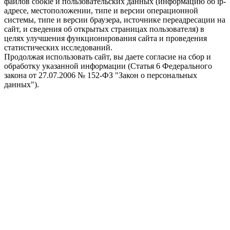
файлов cookie и пользовательских данных (информацию об ip-
адресе, местоположении, типе и версии операционной
системы, типе и версии браузера, источнике переадресации на
сайт, и сведения об открытых страницах пользователя) в
целях улучшения функционирования сайта и проведения
статистических исследований.
Продолжая использовать сайт, вы даете согласие на сбор и
обработку указанной информации (Статья 6 Федерального
закона от 27.07.2006 № 152-ФЗ "Закон о персональных
данных").