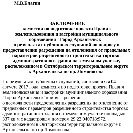
М.В.Елагин
ЗАКЛЮЧЕНИЕ
комиссии по подготовке проекта Правил
землепользования и застройки муниципального
образования "Город Архангельск"
о результатах
публичных слушаний
по вопросу о
предоставлении разрешения на отклонения от предельных
параметров разрешенного строительства торгово-
административного здания на земельном участке,
расположенном в Октябрьском территориальном округе
г. Архангельска по пр. Ломоносова
По результатам публичных слушаний, состоявшихся 04
августа 2017 года, комиссия по подготовке проекта Правил
землепользования и застройки муниципального образования
"Город Архангельск"приняла решение:
о возможности предоставления разрешения на отклонение от
предельных параметров разрешенного строительства торгово-
административного здания на земельном участке площадью
337 кв.м с кадастровым номером 29:22:040718:972,
расположенном в Октябрьском территориальном округе г.
Архангельска по пр.Ломоносова: