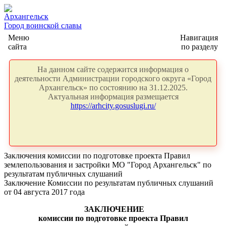
Архангельск
Город воинской славы
Меню
Навигация
сайта
по разделу
На данном сайте содержится информация о
деятельности Администрации городского округа «Город
Архангельск» по состоянию на 31.12.2025.
Актуальная информация размещается
https://arhcity.gosuslugi.ru/
Заключения комиссии по подготовке проекта Правил
землепользования и застройки МО "Город Архангельск" по
результатам публичных слушаний
Заключение Комиссии по результатам публичных слушаний
от 04 августа 2017 года
ЗАКЛЮЧЕНИЕ
комиссии по подготовке проекта Правил