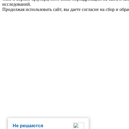
исследований.
Продолжая использовать сайт, вы даете согласие на сбор и об
Не решаются