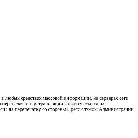
в любых средствах массовой информации, на серверах сети
перепечатки и ретрансляции является ссылка на
ласия на перепечатку со стороны Пресс-службы Администрации