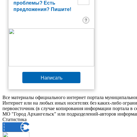
проблемы? Есть
предложения? Пишите!
?
Написать
Все материалы официального интернет портала муниципальног
Интернет или на любых иных носителях без каких-либо ограни
первоисточник (в случае копирования информации портала в 
МО "Город Архангельск" или подразделений-авторов информац
Статистика