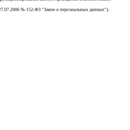
 27.07.2006 № 152-ФЗ "Закон о персональных данных").