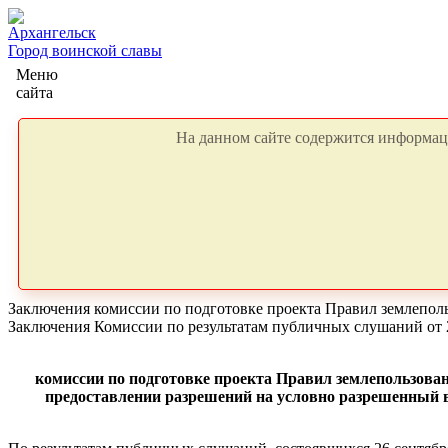
Архангельск
Город воинской славы
Меню
сайта
На данном сайте содержится информаци
Заключения комиссии по подготовке проекта Правил землепол
Заключения Комиссии по результатам публичных слушаний от 2
комиссии по подготовке проекта Правил землепользова
предоставлении разрешений на условно разрешенный в