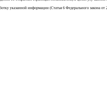
работку указанной информации (Статья 6 Федерального закона от