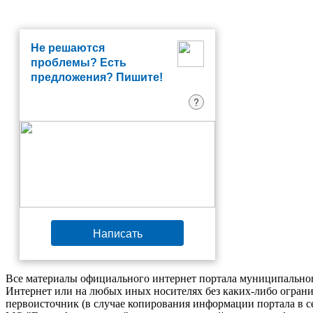
Не решаются
проблемы? Есть
предложения? Пишите!
?
Написать
Все материалы официального интернет портала муниципальног
Интернет или на любых иных носителях без каких-либо ограни
первоисточник (в случае копирования информации портала в 