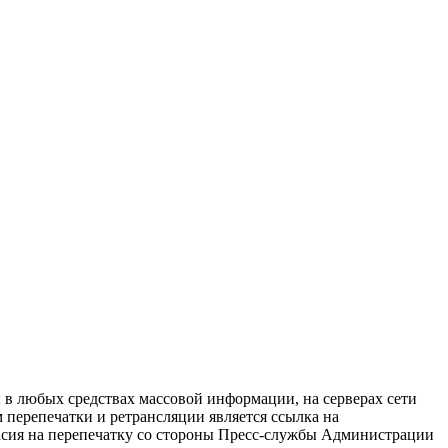
в любых средствах массовой информации, на серверах сети
перепечатки и ретрансляции является ссылка на
ласия на перепечатку со стороны Пресс-службы Администрации