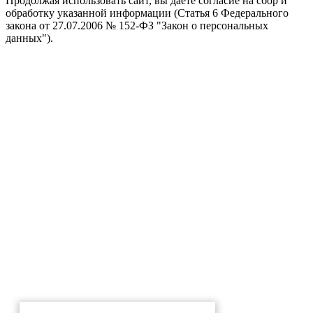
Продолжая использовать сайт, вы даете согласие на сбор и
обработку указанной информации (Статья 6 Федерального
закона от 27.07.2006 № 152-ФЗ "Закон о персональных
данных").