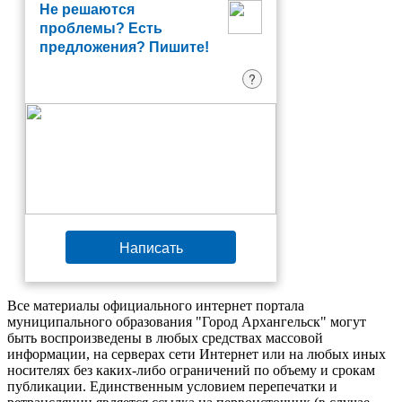
Не решаются
проблемы? Есть
предложения? Пишите!
?
Написать
Все материалы официального интернет портала
муниципального образования "Город Архангельск" могут
быть воспроизведены в любых средствах массовой
информации, на серверах сети Интернет или на любых иных
носителях без каких-либо ограничений по объему и срокам
публикации. Единственным условием перепечатки и