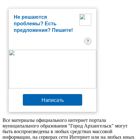
Не решаются
проблемы? Есть
предложения? Пишите!
?
Написать
Все материалы официального интернет портала
муниципального образования "Город Архангельск" могут
быть воспроизведены в любых средствах массовой
информации, на серверах сети Интернет или на любых иных