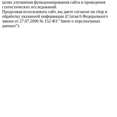
целях улучшения функционирования сайта и проведения
статистических исследований.
Продолжая использовать сайт, вы даете согласие на сбор и
обработку указанной информации (Статья 6 Федерального
закона от 27.07.2006 № 152-ФЗ "Закон о персональных
данных").