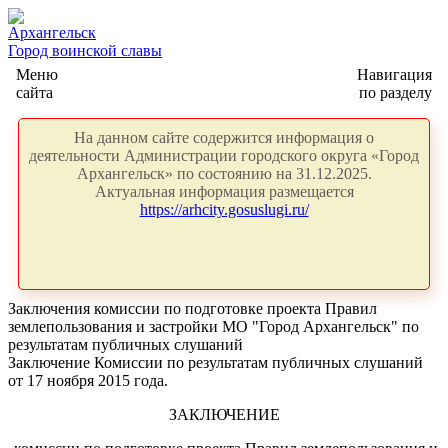
Архангельск
Город воинской славы
Меню
Навигация
сайта
по разделу
На данном сайте содержится информация о
деятельности Администрации городского округа «Город
Архангельск» по состоянию на 31.12.2025.
Актуальная информация размещается
https://arhcity.gosuslugi.ru/
Заключения комиссии по подготовке проекта Правил
землепользования и застройки МО "Город Архангельск" по
результатам публичных слушаний
Заключение Комиссии по результатам публичных слушаний
от 17 ноября 2015 года.
ЗАКЛЮЧЕНИЕ