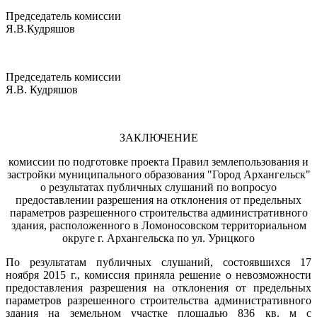
Председатель комиссии
Я.В.Кудряшов
Председатель комиссии
Я.В. Кудряшов
ЗАКЛЮЧЕНИЕ
комиссии по подготовке проекта Правил землепользования и
застройки муниципального образования "Город Архангельск"
о результатах публичных слушаний по вопросуо
предоставлении разрешения на отклонения от предельных
параметров разрешенного строительства административного
здания, расположенного в Ломоносовском территориальном
округе г. Архангельска по ул. Урицкого
По результатам публичных слушаний, состоявшихся 17
ноября 2015 г., комиссия приняла решение о невозможности
предоставления разрешения на отклонения от предельных
параметров разрешенного строительства административного
здания на земельном участке площадью 836 кв. м с