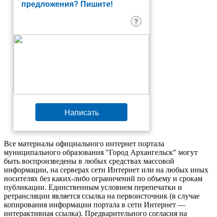
предложения? Пишите!
?
Написать
Все материалы официального интернет портала
муниципального образования "Город Архангельск" могут
быть воспроизведены в любых средствах массовой
информации, на серверах сети Интернет или на любых иных
носителях без каких-либо ограничений по объему и срокам
публикации. Единственным условием перепечатки и
ретрансляции является ссылка на первоисточник (в случае
копирования информации портала в сети Интернет —
интерактивная ссылка). Предварительного согласия на