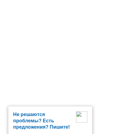
Не решаются
проблемы? Есть
предложения? Пишите!