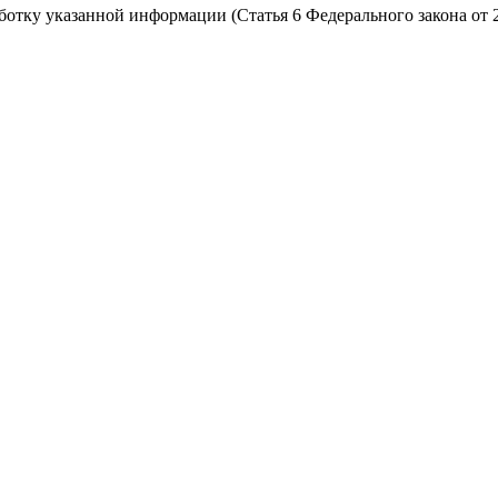
работку указанной информации (Статья 6 Федерального закона от