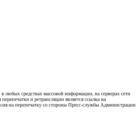
в любых средствах массовой информации, на серверах сети
перепечатки и ретрансляции является ссылка на
ласия на перепечатку со стороны Пресс-службы Администрации