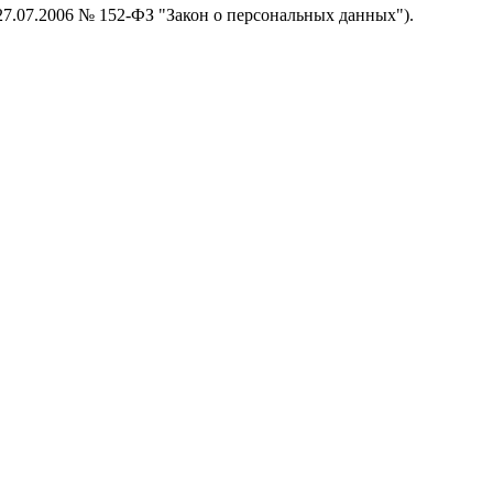
 27.07.2006 № 152-ФЗ "Закон о персональных данных").