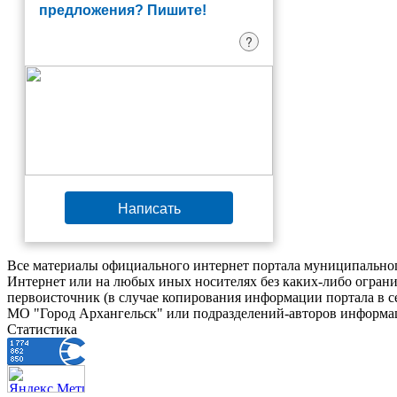
предложения? Пишите!
?
Написать
Все материалы официального интернет портала муниципальног
Интернет или на любых иных носителях без каких-либо ограни
первоисточник (в случае копирования информации портала в 
МО "Город Архангельск" или подразделений-авторов информац
Статистика