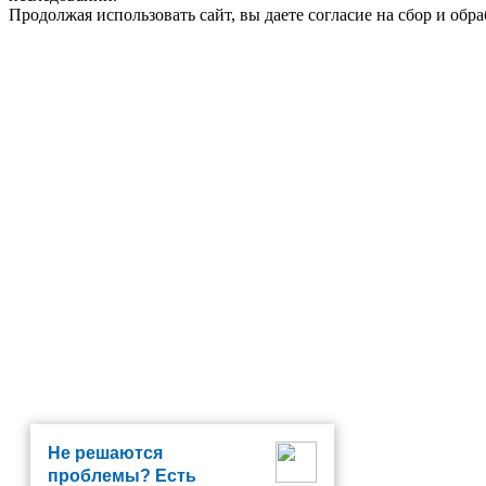
Продолжая использовать сайт, вы даете согласие на сбор и об
Не решаются
проблемы? Есть