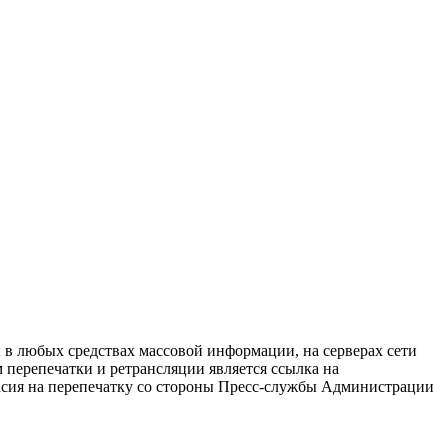
в любых средствах массовой информации, на серверах сети
перепечатки и ретрансляции является ссылка на
ласия на перепечатку со стороны Пресс-службы Администрации