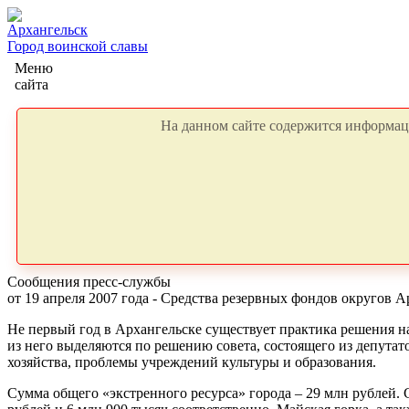
Архангельск
Город воинской славы
Меню
сайта
На данном сайте содержится информаци
Сообщения пресс-службы
от 19 апреля 2007 года - Средства резервных фондов округов
Не первый год в Архангельске существует практика решения н
из него выделяются по решению совета, состоящего из депута
хозяйства, проблемы учреждений культуры и образования.
Сумма общего «экстренного ресурса» города – 29 млн рублей.