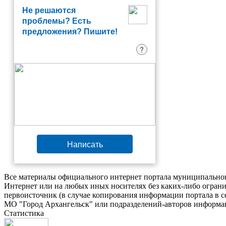
Не решаются
проблемы? Есть
предложения? Пишите!
?
Написать
Все материалы официального интернет портала муниципальног
Интернет или на любых иных носителях без каких-либо ограни
первоисточник (в случае копирования информации портала в 
МО "Город Архангельск" или подразделений-авторов информац
Статистика