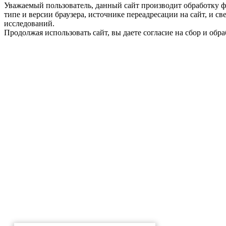
Уважаемый пользователь, данный сайт производит обработку ф
типе и версии браузера, источнике переадресации на сайт, и 
исследований.
Продолжая использовать сайт, вы даете согласие на сбор и об