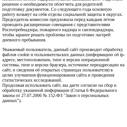
решение о необходимости облегчить для родителей
подготовку документов. Со следующего года основную
работу возьмут на себя отделы социальной защиты в округах.
Председатель комиссии предложила перед каждым летом
проводить расширенные совещания с представителями
Роспотребнадзора, пожарного надзора и санэпиднадзора,
чтобы заранее решать проблемы по подготовке лагерей
дневного пребывания.
Уважаемый пользователь, данный сайт производит обработку
файлов cookie и пользовательских данных (информацию об ip-
адресе, местоположении, типе и версии операционной
системы, типе и версии браузера, источнике переадресации на
сайт, и сведения об открытых страницах пользователя) в
целях улучшения функционирования сайта и проведения
статистических исследований.
Продолжая использовать сайт, вы даете согласие на сбор и
обработку указанной информации (Статья 6 Федерального
закона от 27.07.2006 № 152-ФЗ "Закон о персональных
данных").