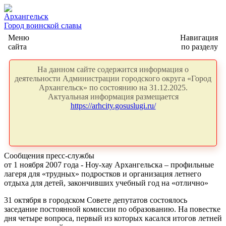
Архангельск
Город воинской славы
Меню
Навигация
сайта
по разделу
На данном сайте содержится информация о
деятельности Администрации городского округа «Город
Архангельск» по состоянию на 31.12.2025.
Актуальная информация размещается
https://arhcity.gosuslugi.ru/
Сообщения пресс-службы
от 1 ноября 2007 года - Ноу-хау Архангельска – профильные
лагеря для «трудных» подростков и организация летнего
отдыха для детей, закончивших учебный год на «отлично»
31 октября в городском Совете депутатов состоялось
заседание постоянной комиссии по образованию. На повестке
дня четыре вопроса, первый из которых касался итогов летней