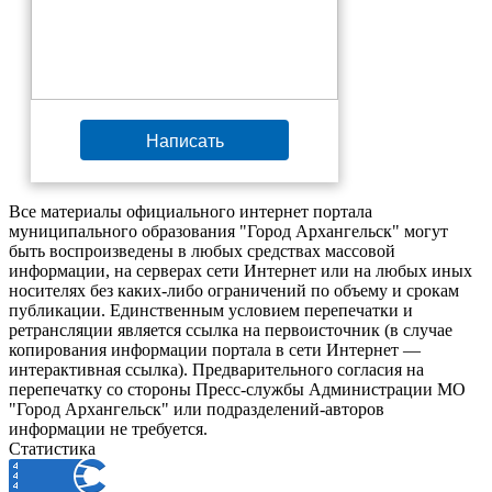
Написать
Все материалы официального интернет портала
муниципального образования "Город Архангельск" могут
быть воспроизведены в любых средствах массовой
информации, на серверах сети Интернет или на любых иных
носителях без каких-либо ограничений по объему и срокам
публикации. Единственным условием перепечатки и
ретрансляции является ссылка на первоисточник (в случае
копирования информации портала в сети Интернет —
интерактивная ссылка). Предварительного согласия на
перепечатку со стороны Пресс-службы Администрации МО
"Город Архангельск" или подразделений-авторов
информации не требуется.
Статистика