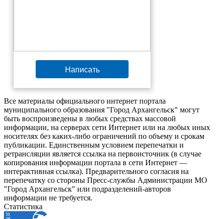
Написать
Все материалы официального интернет портала
муниципального образования "Город Архангельск" могут
быть воспроизведены в любых средствах массовой
информации, на серверах сети Интернет или на любых иных
носителях без каких-либо ограничений по объему и срокам
публикации. Единственным условием перепечатки и
ретрансляции является ссылка на первоисточник (в случае
копирования информации портала в сети Интернет —
интерактивная ссылка). Предварительного согласия на
перепечатку со стороны Пресс-службы Администрации МО
"Город Архангельск" или подразделений-авторов
информации не требуется.
Статистика