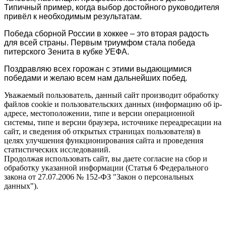
Типичный пример, когда выбор достойного руководителя
привёл к необходимым результатам.
Победа сборной России в хоккее – это вторая радость
для всей страны. Первым триумфом стала победа
питерского Зенита в кубке УЕФА.
Поздравляю всех горожан с этими выдающимися
победами и желаю всем нам дальнейших побед.
Уважаемый пользователь, данный сайт производит обработку
файлов cookie и пользовательских данных (информацию об ip-
адресе, местоположении, типе и версии операционной
системы, типе и версии браузера, источнике переадресации на
сайт, и сведения об открытых страницах пользователя) в
целях улучшения функционирования сайта и проведения
статистических исследований.
Продолжая использовать сайт, вы даете согласие на сбор и
обработку указанной информации (Статья 6 Федерального
закона от 27.07.2006 № 152-ФЗ "Закон о персональных
данных").