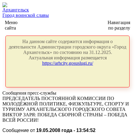
Архангельск
Город воинской славы
Меню
Навигация
сайта
по разделу
На данном сайте содержится информация о
деятельности Администрации городского округа «Город
Архангельск» по состоянию на 31.12.2025.
Актуальная информация размещается
https://arhcity.gosuslugi.ru/
Сообщения пресс-службы
ПРЕДСЕДАТЕЛЬ ПОСТОЯННОЙ КОМИССИИ ПО
МОЛОДЁЖНОЙ ПОЛИТИКЕ, ФИЗКУЛЬТУРЕ, СПОРТУ И
ТУРИЗМУ АРХАНГЕЛЬСКОГО ГОРОДСКОГО СОВЕТА
ВИКТОР ЗАРЯ: ПОБЕДА СБОРНОЙ СТРАНЫ – ПОБЕДА
ВСЕЙ РОССИИ!
Сообщение от
19.05.2008 года - 13:54:52