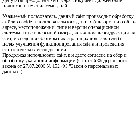
Депутаты преодолели вето мэра. Документ должен быть
подписан в течение семи дней.
Уважаемый пользователь, данный сайт производит обработку
файлов cookie и пользовательских данных (информацию об ip-
адресе, местоположении, типе и версии операционной
системы, типе и версии браузера, источнике переадресации на
сайт, и сведения об открытых страницах пользователя) в
целях улучшения функционирования сайта и проведения
статистических исследований.
Продолжая использовать сайт, вы даете согласие на сбор и
обработку указанной информации (Статья 6 Федерального
закона от 27.07.2006 № 152-ФЗ "Закон о персональных
данных").