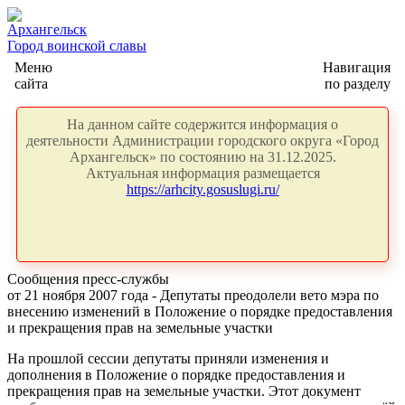
Архангельск
Город воинской славы
Меню
Навигация
сайта
по разделу
На данном сайте содержится информация о
деятельности Администрации городского округа «Город
Архангельск» по состоянию на 31.12.2025.
Актуальная информация размещается
https://arhcity.gosuslugi.ru/
Сообщения пресс-службы
от 21 ноября 2007 года - Депутаты преодолели вето мэра по
внесению изменений в Положение о порядке предоставления
и прекращения прав на земельные участки
На прошлой сессии депутаты приняли изменения и
дополнения в Положение о порядке предоставления и
прекращения прав на земельные участки. Этот документ