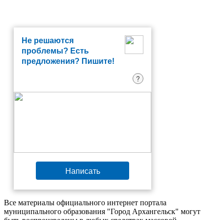
Не решаются
проблемы? Есть
предложения? Пишите!
?
Написать
Все материалы официального интернет портала
муниципального образования "Город Архангельск" могут