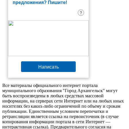
предложения? Пишите!
?
Написать
Все материалы официального интернет портала
муниципального образования "Город Архангельск" могут
быть воспроизведены в любых средствах массовой
информации, на серверах сети Интернет или на любых иных
носителях без каких-либо ограничений по объему и срокам
публикации. Единственным условием перепечатки и
ретрансляции является ссылка на первоисточник (в случае
копирования информации портала в сети Интернет —
интерактивная ссылка). Предварительного согласия на