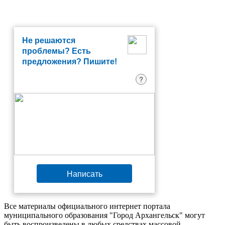
Не решаются
проблемы? Есть
предложения? Пишите!
?
Написать
Все материалы официального интернет портала
муниципального образования "Город Архангельск" могут
быть воспроизведены в любых средствах массовой