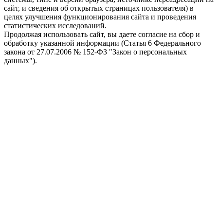
сайт, и сведения об открытых страницах пользователя) в
целях улучшения функционирования сайта и проведения
статистических исследований.
Продолжая использовать сайт, вы даете согласие на сбор и
обработку указанной информации (Статья 6 Федерального
закона от 27.07.2006 № 152-ФЗ "Закон о персональных
данных").