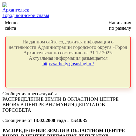
Архангельск
Город воинской славы
Меню
Навигация
сайта
по разделу
На данном сайте содержится информация о
деятельности Администрации городского округа «Город
Архангельск» по состоянию на 31.12.2025.
Актуальная информация размещается
https://arhcity.gosuslugi.ru/
Сообщения пресс-службы
РАСПРЕДЕЛЕНИЕ ЗЕМЛИ В ОБЛАСТНОМ ЦЕНТРЕ
ВНОВЬ В ЦЕНТРЕ ВНИМАНИЯ ДЕПУТАТОВ
ГОРСОВЕТА
Сообщение от
13.02.2008 года - 15:40:35
РАСПРЕДЕЛЕНИЕ ЗЕМЛИ В ОБЛАСТНОМ ЦЕНТРЕ