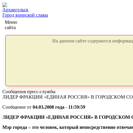
Архангельск
Город воинской славы
Меню
сайта
На данном сайте содержится информаци
Сообщения пресс-службы
ЛИДЕР ФРАКЦИИ «ЕДИНАЯ РОССИЯ» В ГОРОДСКОМ С
Сообщение от
04.03.2008 года - 11:59:59
ЛИДЕР ФРАКЦИИ «ЕДИНАЯ РОССИЯ» В ГОРОДСКОМ
Мэр города – это человек, который непосредственно отвечает