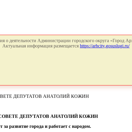
я о деятельности Администрации городского округа «Город Арх
Актуальная информация размещается
https://arhcity.gosuslugi.ru/
ОВЕТЕ ДЕПУТАТОВ АНАТОЛИЙ КОЖИН
 СОВЕТЕ ДЕПУТАТОВ АНАТОЛИЙ КОЖИН
 за развитие города и работает с народом.