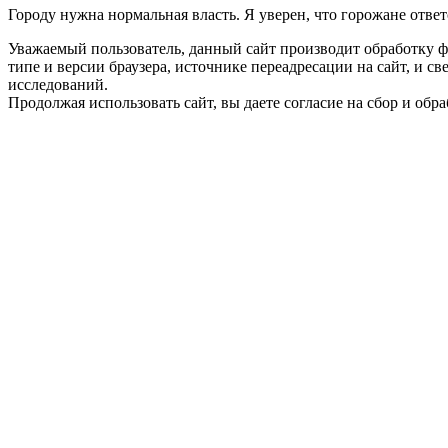
Городу нужна нормальная власть. Я уверен, что горожане отве
Уважаемый пользователь, данный сайт производит обработку ф
типе и версии браузера, источнике переадресации на сайт, и 
исследований.
Продолжая использовать сайт, вы даете согласие на сбор и об