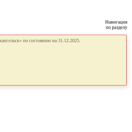
Навигация
по разделу
ангельск» по состоянию на 31.12.2025.