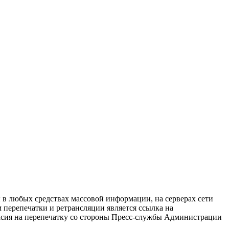
в любых средствах массовой информации, на серверах сети
перепечатки и ретрансляции является ссылка на
ласия на перепечатку со стороны Пресс-службы Администрации