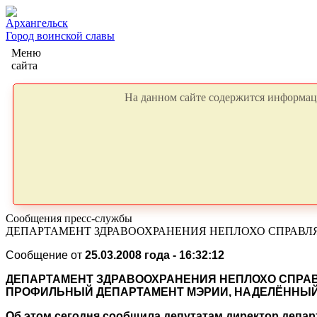
Архангельск
Город воинской славы
Меню
сайта
На данном сайте содержится информаци
Сообщения пресс-службы
ДЕПАРТАМЕНТ ЗДРАВООХРАНЕНИЯ НЕПЛОХО СПРАВЛ
Сообщение от
25.03.2008 года - 16:32:12
ДЕПАРТАМЕНТ ЗДРАВООХРАНЕНИЯ НЕПЛОХО СПРА
ПРОФИЛЬНЫЙ ДЕПАРТАМЕНТ МЭРИИ, НАДЕЛЁННЫ
Об этом сегодня сообщила депутатам директор депа