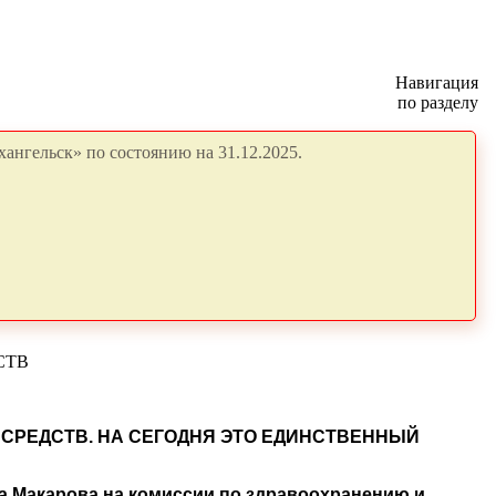
Навигация
по разделу
ангельск» по состоянию на 31.12.2025.
СТВ
СРЕДСТВ. НА СЕГОДНЯ ЭТО ЕДИНСТВЕННЫЙ
а Макарова на комиссии по здравоохранению и