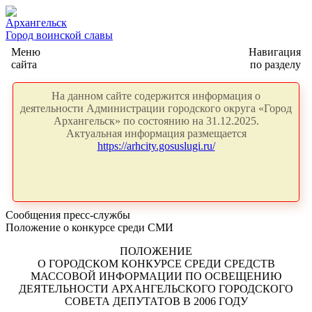
Архангельск
Город воинской славы
Меню
Навигация
сайта
по разделу
На данном сайте содержится информация о
деятельности Администрации городского округа «Город
Архангельск» по состоянию на 31.12.2025.
Актуальная информация размещается
https://arhcity.gosuslugi.ru/
Сообщения пресс-службы
Положение о конкурсе среди СМИ
ПОЛОЖЕНИЕ
О ГОРОДСКОМ КОНКУРСЕ СРЕДИ СРЕДСТВ
МАССОВОЙ ИНФОРМАЦИИ ПО ОСВЕЩЕНИЮ
ДЕЯТЕЛЬНОСТИ АРХАНГЕЛЬСКОГО ГОРОДСКОГО
СОВЕТА ДЕПУТАТОВ В 2006 ГОДУ