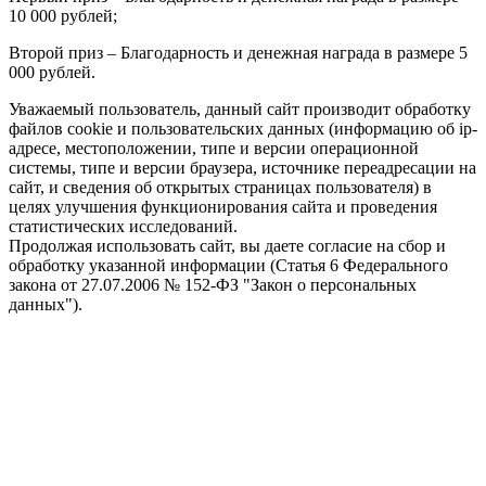
10 000 рублей;
Второй приз – Благодарность и денежная награда в размере 5
000 рублей.
Уважаемый пользователь, данный сайт производит обработку
файлов cookie и пользовательских данных (информацию об ip-
адресе, местоположении, типе и версии операционной
системы, типе и версии браузера, источнике переадресации на
сайт, и сведения об открытых страницах пользователя) в
целях улучшения функционирования сайта и проведения
статистических исследований.
Продолжая использовать сайт, вы даете согласие на сбор и
обработку указанной информации (Статья 6 Федерального
закона от 27.07.2006 № 152-ФЗ "Закон о персональных
данных").