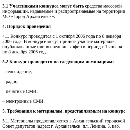
3.1 Участниками конкурса могут быть с
редства массовой
информации, издаваемые и распространяемые на территории
МО «Город
Архангельск
».
4. Порядок проведения
4.1. Конкурс проводится с 1 октября 2006 года по 8 декабря
2006 года. В конкурсе могут принять участие материалы,
опубликованные или вышедшие в эфир в период с 1 января
по 8 декабря 2006 года.
5.2 Конкурс проводится по следующим номинациям:
– телевидение,
– радио,
– печатные СМИ,
– электронные СМИ.
5.
Требования к материалам, представляемым на конкурс
5.1. Материалы предоставляются в
Архангельск
ий городской
Совет депутатов (адрес: г.
Архангельск
, пл. Ленина, 5, каб.