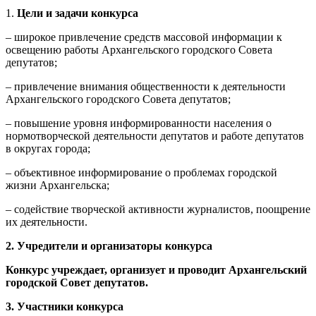
1.
Цели и задачи конкурса
– широкое привлечение средств массовой информации к
освещению работы
Архангельск
ого городского Совета
депутатов;
– привлечение внимания общественности к деятельности
Архангельского городского Совета депутатов;
– повышение уровня информированности населения о
нормотворческой деятельности депутатов и работе депутатов
в округах города;
– объективное информирование о проблемах городской
жизни Архангельска;
– содействие творческой активности журналистов, поощрение
их деятельности.
2. Учредители и организаторы конкурса
Конкурс учреждает, организует и проводит
Архангельск
ий
городской Совет депутатов.
3. Участники конкурса