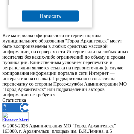
Написать
Все материалы официального интернет портала
муниципального образования "Город Архангельск" могут
быть воспроизведены в любых средствах массовой
информации, на серверах сети Интернет или на любых иных
носителях без каких-либо ограничений по объему и срокам
публикации. Единственным условием перепечатки и
ретрансляции является ссылка на первоисточник (в случае
копирования информации портала в сети Интернет —
интерактивная ссылка). Предварительного согласия на
перепечатку со стороны Пресс-службы Администрации МО
"Город Архангельск" или подразделений-авторов
информации не требуется.
Статистика
© 2005-2026 Администрация МО "Город Архангельск"
163000, г. Архангельск, площадь им. В.И.Ленина, д.5