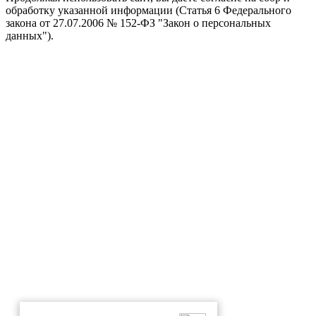
обработку указанной информации (Статья 6 Федерального
закона от 27.07.2006 № 152-ФЗ "Закон о персональных
данных").