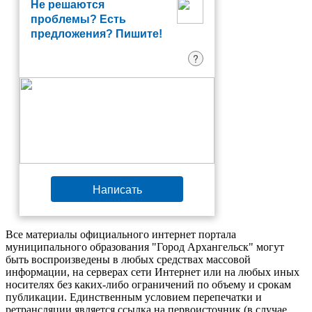
Не решаются
проблемы? Есть
предложения? Пишите!
?
Написать
Все материалы официального интернет портала
муниципального образования "Город Архангельск" могут
быть воспроизведены в любых средствах массовой
информации, на серверах сети Интернет или на любых иных
носителях без каких-либо ограничений по объему и срокам
публикации. Единственным условием перепечатки и
ретрансляции является ссылка на первоисточник (в случае