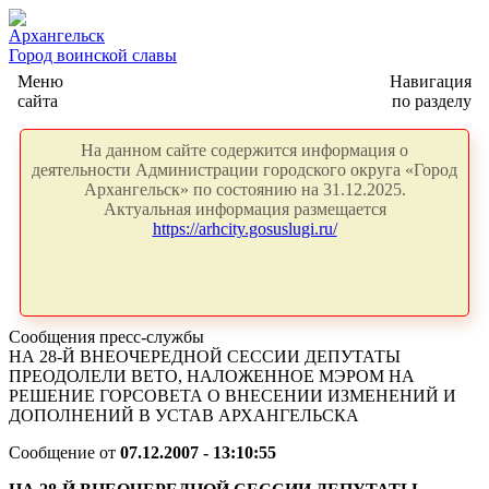
Архангельск
Город воинской славы
Меню
Навигация
сайта
по разделу
На данном сайте содержится информация о
деятельности Администрации городского округа «Город
Архангельск» по состоянию на 31.12.2025.
Актуальная информация размещается
https://arhcity.gosuslugi.ru/
Сообщения пресс-службы
НА 28-Й ВНЕОЧЕРЕДНОЙ СЕССИИ ДЕПУТАТЫ
ПРЕОДОЛЕЛИ ВЕТО, НАЛОЖЕННОЕ МЭРОМ НА
РЕШЕНИЕ ГОРСОВЕТА О ВНЕСЕНИИ ИЗМЕНЕНИЙ И
ДОПОЛНЕНИЙ В УСТАВ АРХАНГЕЛЬСКА
Сообщение от
07.12.2007 - 13:10:55