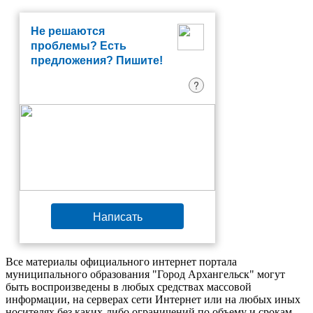
Не решаются
проблемы? Есть
предложения? Пишите!
?
Написать
Все материалы официального интернет портала
муниципального образования "Город Архангельск" могут
быть воспроизведены в любых средствах массовой
информации, на серверах сети Интернет или на любых иных
носителях без каких-либо ограничений по объему и срокам