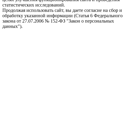
статистических исследований.
Продолжая использовать сайт, вы даете согласие на сбор и
обработку указанной информации (Статья 6 Федерального
закона от 27.07.2006 № 152-ФЗ "Закон о персональных
данных").