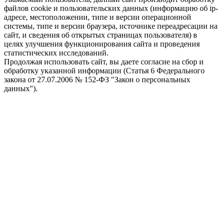
файлов cookie и пользовательских данных (информацию об ip-
адресе, местоположении, типе и версии операционной
системы, типе и версии браузера, источнике переадресации на
сайт, и сведения об открытых страницах пользователя) в
целях улучшения функционирования сайта и проведения
статистических исследований.
Продолжая использовать сайт, вы даете согласие на сбор и
обработку указанной информации (Статья 6 Федерального
закона от 27.07.2006 № 152-ФЗ "Закон о персональных
данных").