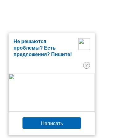
Не решаются
проблемы? Есть
предложения? Пишите!
?
Написать