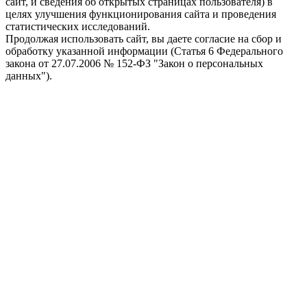
сайт, и сведения об открытых страницах пользователя) в
целях улучшения функционирования сайта и проведения
статистических исследований.
Продолжая использовать сайт, вы даете согласие на сбор и
обработку указанной информации (Статья 6 Федерального
закона от 27.07.2006 № 152-ФЗ "Закон о персональных
данных").