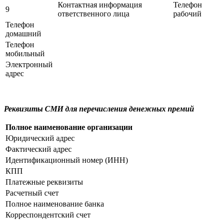
Контактная информация
Телефон
9
ответственного лица
рабочий
Телефон
домашний
Телефон
мобильный
Электронный
адрес
Реквизиты СМИ для перечисления денежных премий
Полное наименование организации
Юридический адрес
Фактический адрес
Идентификационный номер (ИНН)
КПП
Платежные реквизиты
Расчетный счет
Полное наименование банка
Корреспондентский счет