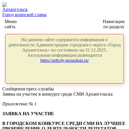
Архангельск
Город воинской славы
Меню
Навигация
сайта
по разделу
На данном сайте содержится информация о
деятельности Администрации городского округа «Город
Архангельск» по состоянию на 31.12.2025.
Актуальная информация размещается
https://arhcity.gosuslugi.ru/
Сообщения пресс-службы
Заявка на участие в конкурсе среди СМИ Архангельска
Приложение № 1
ЗАЯВКА НА УЧАСТИЕ
В ГОРОДСКОМ КОНКУРСЕ СРЕДИ СМИ
НА ЛУЧШЕЕ
ПРОИЗВЕДЕНИЕ О ДЕЯТЕЛЬНОСТИ ДЕПУТАТОВ