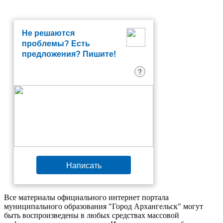
Не решаются
проблемы? Есть
предложения? Пишите!
?
Написать
Все материалы официального интернет портала
муниципального образования "Город Архангельск" могут
быть воспроизведены в любых средствах массовой