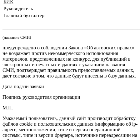
БИК
Руководитель
Главный бухгалтер
_______________________________________________________
(название СМИ)
предупреждено о соблюдении Закона «Об авторских правах»,
не возражает против некоммерческого использования
материалов, представленных на конкурс, для публикаций в
электронных и печатных изданиях с указанием названия
СМИ, подтверждает правильность предоставляемых данных,
дает согласие в том, что данные будут внесены в базу данных.
Дата подачи заявки
Подпись руководителя организации
М.П.
Уважаемый пользователь, данный сайт производит обработку
файлов cookie и пользовательских данных (информацию об ip-
адресе, местоположении, типе и версии операционной
системы, типе и версии браузера, источнике переадресации на